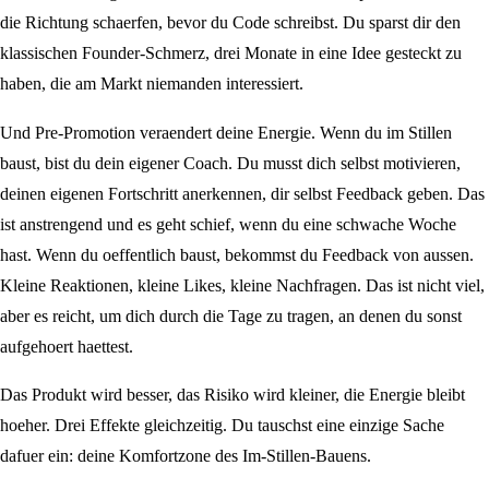
die Richtung schaerfen, bevor du Code schreibst. Du sparst dir den
klassischen Founder-Schmerz, drei Monate in eine Idee gesteckt zu
haben, die am Markt niemanden interessiert.
Und Pre-Promotion veraendert deine Energie. Wenn du im Stillen
baust, bist du dein eigener Coach. Du musst dich selbst motivieren,
deinen eigenen Fortschritt anerkennen, dir selbst Feedback geben. Das
ist anstrengend und es geht schief, wenn du eine schwache Woche
hast. Wenn du oeffentlich baust, bekommst du Feedback von aussen.
Kleine Reaktionen, kleine Likes, kleine Nachfragen. Das ist nicht viel,
aber es reicht, um dich durch die Tage zu tragen, an denen du sonst
aufgehoert haettest.
Das Produkt wird besser, das Risiko wird kleiner, die Energie bleibt
hoeher. Drei Effekte gleichzeitig. Du tauschst eine einzige Sache
dafuer ein: deine Komfortzone des Im-Stillen-Bauens.