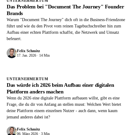
UNTERNEHMERTUM
Das Problem bei "Document The Journey" Founder
Brands
Warum "Document The Journey" dich oft in die Business-Friendzone
führt und wie du den Pivot vom reinen Tagebuchschreiber hin zum
Aufbau einer echten Plattform schaffst, die Netzwerk und Umsatz
befeuert.
Felix Schmitz
17. Jan. 2026 · 14 Min
UNTERNEHMERTUM
Das würde ich 2026 beim Aufbau einer digitalen
Plattform anders machen
Wenn du 2026 eine digitale Plattform aufbauen willst, gibt es eine
Frage, die du dir von Anfang an stellen musst: Welchen Wert bietet
deine Plattform einem einzelnen Nutzer - auch dann, wenn kaum
jemand anderes dabei ist?
Felix Schmitz
06. März 2026 · 3 Min