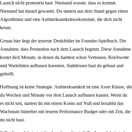
Launch nicht promotest hast. Niemand wusste, dass es kommt.
Niemand hat darauf gewartet. Du startest aus dem Stand gegen einen
Algorithmus und eine Aufmerksamkeitsoekonomie, die dich nicht
kennt.
Genau hier liegt der teuerste Denkfehler im Founder-Spielbuch. Die
Annahme, dass Promotion nach dem Launch beginnt. Diese Annahme
kostet dich Monate, in denen du haettest schon Vertrauen, Reichweite
und Wartelisten aufbauen koennen. Stattdessen hast du gebaut und
gehofft.
Hoffnung ist keine Strategie. Aufmerksamkeit ist eine Asset Klasse, die
du Wochen und Monate vor dem Launch aufbauen kannst. Wenn du
es nicht tust, startest du mit einem Konto auf Null und bezahlst das
Wachstum hinterher mit teurem Performance Budget oder mit Zeit, die
du nicht hast.