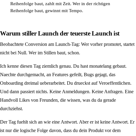
Reihenfolge baut, zahlt mit Zeit. Wer in der richtigen
Reihenfolge baut, gewinnt mit Tempo.
Warum stiller Launch der teuerste Launch ist
Beobachtete Conversion am Launch-Tag: Wer vorher promotet, startet
nicht bei Null. Wer im Stillen baut, schon.
Ich kenne diesen Tag ziemlich genau. Du hast monatelang gebaut.
Naechte durchgemacht, an Features gefeilt, Bugs gejagt, das
Onboarding dreimal ueberarbeitet. Du drueckst auf Veroeffentlichen.
Und dann passiert nichts. Keine Anmeldungen. Keine Anfragen. Eine
Handvoll Likes von Freunden, die wissen, was du da gerade
durchziehst.
Der Tag fuehlt sich an wie eine Antwort. Aber er ist keine Antwort. Er
ist nur die logische Folge davon, dass du dein Produkt vor dem