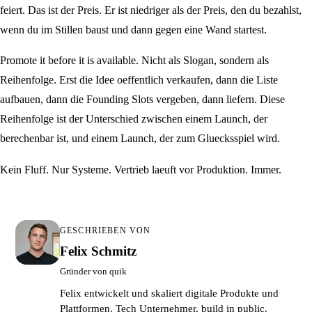
feiert. Das ist der Preis. Er ist niedriger als der Preis, den du bezahlst,
wenn du im Stillen baust und dann gegen eine Wand startest.
Promote it before it is available. Nicht als Slogan, sondern als
Reihenfolge. Erst die Idee oeffentlich verkaufen, dann die Liste
aufbauen, dann die Founding Slots vergeben, dann liefern. Diese
Reihenfolge ist der Unterschied zwischen einem Launch, der
berechenbar ist, und einem Launch, der zum Gluecksspiel wird.
Kein Fluff. Nur Systeme. Vertrieb laeuft vor Produktion. Immer.
GESCHRIEBEN VON
Felix Schmitz
Gründer von quik
Felix entwickelt und skaliert digitale Produkte und
Plattformen. Tech Unternehmer, build in public.