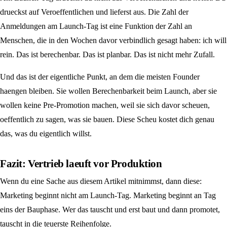
drueckst auf Veroeffentlichen und lieferst aus. Die Zahl der
Anmeldungen am Launch-Tag ist eine Funktion der Zahl an
Menschen, die in den Wochen davor verbindlich gesagt haben: ich will
rein. Das ist berechenbar. Das ist planbar. Das ist nicht mehr Zufall.
Und das ist der eigentliche Punkt, an dem die meisten Founder
haengen bleiben. Sie wollen Berechenbarkeit beim Launch, aber sie
wollen keine Pre-Promotion machen, weil sie sich davor scheuen,
oeffentlich zu sagen, was sie bauen. Diese Scheu kostet dich genau
das, was du eigentlich willst.
Fazit: Vertrieb laeuft vor Produktion
Wenn du eine Sache aus diesem Artikel mitnimmst, dann diese:
Marketing beginnt nicht am Launch-Tag. Marketing beginnt an Tag
eins der Bauphase. Wer das tauscht und erst baut und dann promotet,
tauscht in die teuerste Reihenfolge.