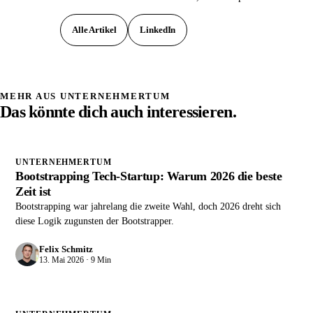
Alle Artikel
LinkedIn
MEHR AUS UNTERNEHMERTUM
Das könnte dich auch interessieren.
UNTERNEHMERTUM
Bootstrapping Tech-Startup: Warum 2026 die beste
Zeit ist
Bootstrapping war jahrelang die zweite Wahl, doch 2026 dreht sich
diese Logik zugunsten der Bootstrapper.
Felix Schmitz
13. Mai 2026 · 9 Min