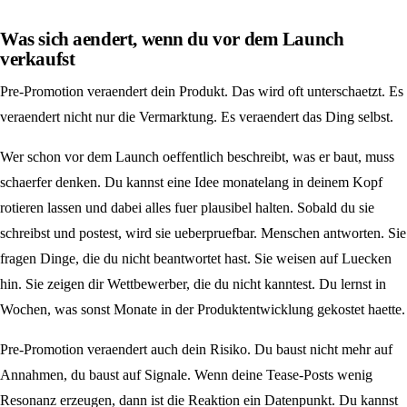
Was sich aendert, wenn du vor dem Launch
verkaufst
Pre-Promotion veraendert dein Produkt. Das wird oft unterschaetzt. Es
veraendert nicht nur die Vermarktung. Es veraendert das Ding selbst.
Wer schon vor dem Launch oeffentlich beschreibt, was er baut, muss
schaerfer denken. Du kannst eine Idee monatelang in deinem Kopf
rotieren lassen und dabei alles fuer plausibel halten. Sobald du sie
schreibst und postest, wird sie ueberpruefbar. Menschen antworten. Sie
fragen Dinge, die du nicht beantwortet hast. Sie weisen auf Luecken
hin. Sie zeigen dir Wettbewerber, die du nicht kanntest. Du lernst in
Wochen, was sonst Monate in der Produktentwicklung gekostet haette.
Pre-Promotion veraendert auch dein Risiko. Du baust nicht mehr auf
Annahmen, du baust auf Signale. Wenn deine Tease-Posts wenig
Resonanz erzeugen, dann ist die Reaktion ein Datenpunkt. Du kannst