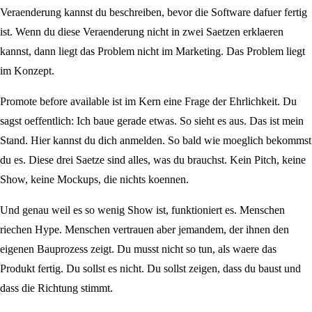
Veraenderung kannst du beschreiben, bevor die Software dafuer fertig
ist. Wenn du diese Veraenderung nicht in zwei Saetzen erklaeren
kannst, dann liegt das Problem nicht im Marketing. Das Problem liegt
im Konzept.
Promote before available ist im Kern eine Frage der Ehrlichkeit. Du
sagst oeffentlich: Ich baue gerade etwas. So sieht es aus. Das ist mein
Stand. Hier kannst du dich anmelden. So bald wie moeglich bekommst
du es. Diese drei Saetze sind alles, was du brauchst. Kein Pitch, keine
Show, keine Mockups, die nichts koennen.
Und genau weil es so wenig Show ist, funktioniert es. Menschen
riechen Hype. Menschen vertrauen aber jemandem, der ihnen den
eigenen Bauprozess zeigt. Du musst nicht so tun, als waere das
Produkt fertig. Du sollst es nicht. Du sollst zeigen, dass du baust und
dass die Richtung stimmt.