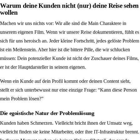
Warum deine Kunden nicht (nur) deine Reise sehen
wollen
Machen wir uns nichts vor: Wir alle sind die Main Charaktere in
unserem eigenen Film. Wenn wir unsere Reise dokumentieren, fühlt es
sich für uns heroisch an. Jeder kleine Fortschritt, jedes gelöste Problem
ist ein Meilenstein. Aber hier ist die bittere Pille, die wir schlucken
müssen: Dein potenzieller Kunde ist nicht der Zuschauer deines Films,
er ist der Hauptdarsteller in seinem eigenen.
Wenn ein Kunde auf dein Profil kommt oder deinen Content sieht,
stellt er sich unterbewusst nur eine einzige Frage: “Kann diese Person
mein Problem lösen?”
Die egoistische Natur der Problemlösung
Kunden haben Schmerzen. Vielleicht bricht ihnen der Umsatz weg,
vielleicht finden sie keine Mitarbeiter, oder ihre IT-Infrastruktur brennt.