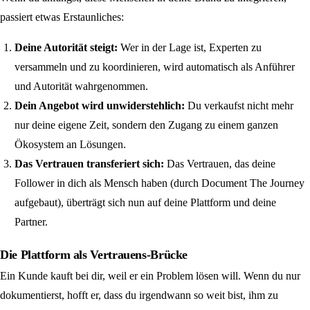
passiert etwas Erstaunliches:
Deine Autorität steigt:
Wer in der Lage ist, Experten zu
versammeln und zu koordinieren, wird automatisch als Anführer
und Autorität wahrgenommen.
Dein Angebot wird unwiderstehlich:
Du verkaufst nicht mehr
nur deine eigene Zeit, sondern den Zugang zu einem ganzen
Ökosystem an Lösungen.
Das Vertrauen transferiert sich:
Das Vertrauen, das deine
Follower in dich als Mensch haben (durch Document The Journey
aufgebaut), überträgt sich nun auf deine Plattform und deine
Partner.
Die Plattform als Vertrauens-Brücke
Ein Kunde kauft bei dir, weil er ein Problem lösen will. Wenn du nur
dokumentierst, hofft er, dass du irgendwann so weit bist, ihm zu