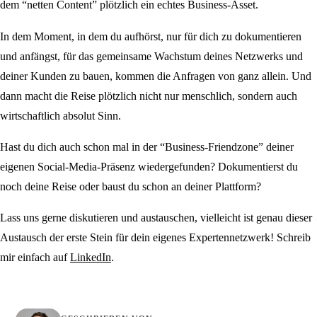
dem “netten Content” plötzlich ein echtes Business-Asset.
In dem Moment, in dem du aufhörst, nur für dich zu dokumentieren
und anfängst, für das gemeinsame Wachstum deines Netzwerks und
deiner Kunden zu bauen, kommen die Anfragen von ganz allein. Und
dann macht die Reise plötzlich nicht nur menschlich, sondern auch
wirtschaftlich absolut Sinn.
Hast du dich auch schon mal in der “Business-Friendzone” deiner
eigenen Social-Media-Präsenz wiedergefunden? Dokumentierst du
noch deine Reise oder baust du schon an deiner Plattform?
Lass uns gerne diskutieren und austauschen, vielleicht ist genau dieser
Austausch der erste Stein für dein eigenes Expertennetzwerk! Schreib
mir einfach auf
LinkedIn
.