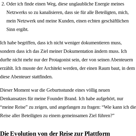
Oder ich finde einen Weg, diese unglaubliche Energie meines
Netzwerks so zu kanalisieren, dass sie für alle Beteiligten, mich,
mein Netzwerk und meine Kunden, einen echten geschäftlichen
Sinn ergibt.
Ich habe begriffen, dass ich nicht weniger dokumentieren muss,
sondern dass ich das Ziel meiner Dokumentation ändern muss. Ich
durfte nicht mehr nur der Protagonist sein, der von seinen Abenteuern
erzählt. Ich musste der Architekt werden, der einen Raum baut, in dem
diese Abenteuer stattfinden.
Dieser Moment war die Geburtsstunde eines völlig neuen
Denkansatzes für meine Founder Brand. Ich habe aufgehört, nur
“meine Reise” zu zeigen, und angefangen zu fragen: “Wie kann ich die
Reise aller Beteiligten zu einem gemeinsamen Ziel führen?”
Die Evolution von der Reise zur Plattform