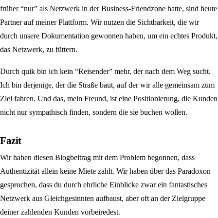
früher “nur” als Netzwerk in der Business-Friendzone hatte, sind heute
Partner auf meiner Plattform. Wir nutzen die Sichtbarkeit, die wir
durch unsere Dokumentation gewonnen haben, um ein echtes Produkt,
das Netzwerk, zu füttern.
Durch quik bin ich kein “Reisender” mehr, der nach dem Weg sucht.
Ich bin derjenige, der die Straße baut, auf der wir alle gemeinsam zum
Ziel fahren. Und das, mein Freund, ist eine Positionierung, die Kunden
nicht nur sympathisch finden, sondern die sie buchen wollen.
Fazit
Wir haben diesen Blogbeitrag mit dem Problem begonnen, dass
Authentizität allein keine Miete zahlt. Wir haben über das Paradoxon
gesprochen, dass du durch ehrliche Einblicke zwar ein fantastisches
Netzwerk aus Gleichgesinnten aufbaust, aber oft an der Zielgruppe
deiner zahlenden Kunden vorbeiredest.