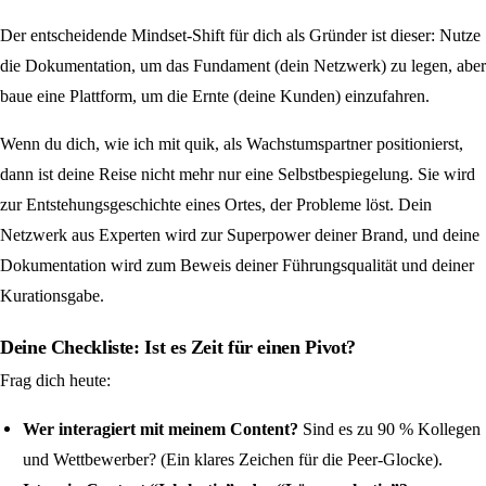
Der entscheidende Mindset-Shift für dich als Gründer ist dieser: Nutze
die Dokumentation, um das Fundament (dein Netzwerk) zu legen, aber
baue eine Plattform, um die Ernte (deine Kunden) einzufahren.
Wenn du dich, wie ich mit quik, als Wachstumspartner positionierst,
dann ist deine Reise nicht mehr nur eine Selbstbespiegelung. Sie wird
zur Entstehungsgeschichte eines Ortes, der Probleme löst. Dein
Netzwerk aus Experten wird zur Superpower deiner Brand, und deine
Dokumentation wird zum Beweis deiner Führungsqualität und deiner
Kurationsgabe.
Deine Checkliste: Ist es Zeit für einen Pivot?
Frag dich heute:
Wer interagiert mit meinem Content?
Sind es zu 90 % Kollegen
und Wettbewerber? (Ein klares Zeichen für die Peer-Glocke).