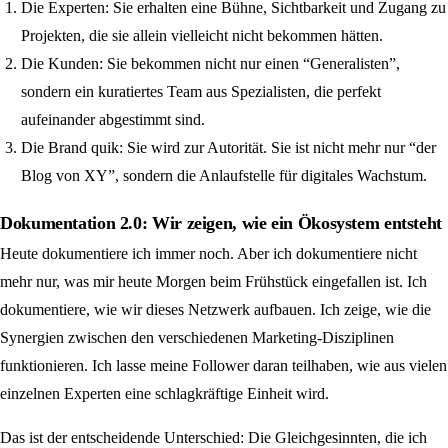
Die Experten: Sie erhalten eine Bühne, Sichtbarkeit und Zugang zu
Projekten, die sie allein vielleicht nicht bekommen hätten.
Die Kunden: Sie bekommen nicht nur einen “Generalisten”,
sondern ein kuratiertes Team aus Spezialisten, die perfekt
aufeinander abgestimmt sind.
Die Brand quik: Sie wird zur Autorität. Sie ist nicht mehr nur “der
Blog von XY”, sondern die Anlaufstelle für digitales Wachstum.
Dokumentation 2.0: Wir zeigen, wie ein Ökosystem entsteht
Heute dokumentiere ich immer noch. Aber ich dokumentiere nicht
mehr nur, was mir heute Morgen beim Frühstück eingefallen ist. Ich
dokumentiere, wie wir dieses Netzwerk aufbauen. Ich zeige, wie die
Synergien zwischen den verschiedenen Marketing-Disziplinen
funktionieren. Ich lasse meine Follower daran teilhaben, wie aus vielen
einzelnen Experten eine schlagkräftige Einheit wird.
Das ist der entscheidende Unterschied: Die Gleichgesinnten, die ich