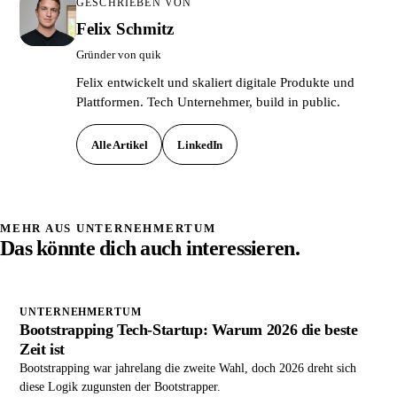
GESCHRIEBEN VON
Felix Schmitz
Gründer von quik
Felix entwickelt und skaliert digitale Produkte und
Plattformen. Tech Unternehmer, build in public.
Alle Artikel
LinkedIn
MEHR AUS UNTERNEHMERTUM
Das könnte dich auch interessieren.
UNTERNEHMERTUM
Bootstrapping Tech-Startup: Warum 2026 die beste
Zeit ist
Bootstrapping war jahrelang die zweite Wahl, doch 2026 dreht sich
diese Logik zugunsten der Bootstrapper.