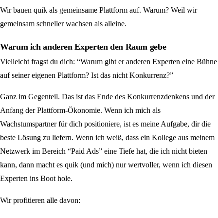
Wir bauen quik als gemeinsame Plattform auf. Warum? Weil wir
gemeinsam schneller wachsen als alleine.
Warum ich anderen Experten den Raum gebe
Vielleicht fragst du dich: “Warum gibt er anderen Experten eine Bühne
auf seiner eigenen Plattform? Ist das nicht Konkurrenz?”
Ganz im Gegenteil. Das ist das Ende des Konkurrenzdenkens und der
Anfang der Plattform-Ökonomie. Wenn ich mich als
Wachstumspartner für dich positioniere, ist es meine Aufgabe, dir die
beste Lösung zu liefern. Wenn ich weiß, dass ein Kollege aus meinem
Netzwerk im Bereich “Paid Ads” eine Tiefe hat, die ich nicht bieten
kann, dann macht es quik (und mich) nur wertvoller, wenn ich diesen
Experten ins Boot hole.
Wir profitieren alle davon: