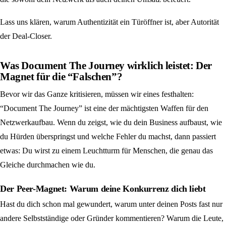
Lass uns klären, warum Authentizität ein Türöffner ist, aber Autorität
der Deal-Closer.
Was Document The Journey wirklich leistet: Der
Magnet für die “Falschen”?
Bevor wir das Ganze kritisieren, müssen wir eines festhalten:
“Document The Journey” ist eine der mächtigsten Waffen für den
Netzwerkaufbau. Wenn du zeigst, wie du dein Business aufbaust, wie
du Hürden überspringst und welche Fehler du machst, dann passiert
etwas: Du wirst zu einem Leuchtturm für Menschen, die genau das
Gleiche durchmachen wie du.
Der Peer-Magnet: Warum deine Konkurrenz dich liebt
Hast du dich schon mal gewundert, warum unter deinen Posts fast nur
andere Selbstständige oder Gründer kommentieren? Warum die Leute,