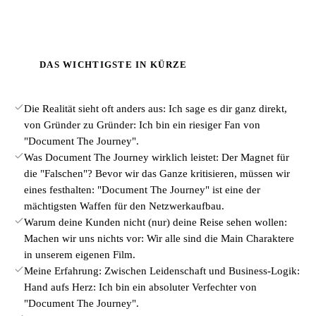
DAS WICHTIGSTE IN KÜRZE
Die Realität sieht oft anders aus: Ich sage es dir ganz direkt,
von Gründer zu Gründer: Ich bin ein riesiger Fan von
"Document The Journey".
Was Document The Journey wirklich leistet: Der Magnet für
die "Falschen"? Bevor wir das Ganze kritisieren, müssen wir
eines festhalten: "Document The Journey" ist eine der
mächtigsten Waffen für den Netzwerkaufbau.
Warum deine Kunden nicht (nur) deine Reise sehen wollen:
Machen wir uns nichts vor: Wir alle sind die Main Charaktere
in unserem eigenen Film.
Meine Erfahrung: Zwischen Leidenschaft und Business-Logik:
Hand aufs Herz: Ich bin ein absoluter Verfechter von
"Document The Journey".