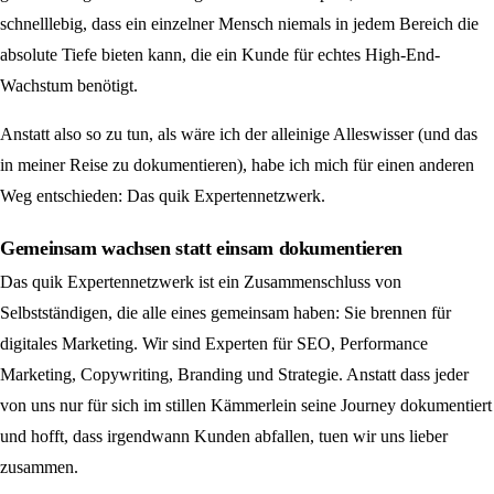
schnelllebig, dass ein einzelner Mensch niemals in jedem Bereich die
absolute Tiefe bieten kann, die ein Kunde für echtes High-End-
Wachstum benötigt.
Anstatt also so zu tun, als wäre ich der alleinige Alleswisser (und das
in meiner Reise zu dokumentieren), habe ich mich für einen anderen
Weg entschieden: Das quik Expertennetzwerk.
Gemeinsam wachsen statt einsam dokumentieren
Das quik Expertennetzwerk ist ein Zusammenschluss von
Selbstständigen, die alle eines gemeinsam haben: Sie brennen für
digitales Marketing. Wir sind Experten für SEO, Performance
Marketing, Copywriting, Branding und Strategie. Anstatt dass jeder
von uns nur für sich im stillen Kämmerlein seine Journey dokumentiert
und hofft, dass irgendwann Kunden abfallen, tuen wir uns lieber
zusammen.