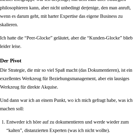
philosophieren kann, aber nicht unbedingt derjenige, den man anruft,
wenn es darum geht, mit harter Expertise das eigene Business zu
skalieren.
Ich hatte die “Peer-Glocke” geläutet, aber die “Kunden-Glocke” blieb
leider leise.
Der Pivot
Die Strategie, die mir so viel Spaß macht (das Dokumentieren), ist ein
exzellentes Werkzeug für Beziehungsmanagement, aber ein lausiges
Werkzeug für direkte Akquise.
Und dann war ich an einem Punkt, wo ich mich gefragt habe, was ich
machen soll:
Entweder ich höre auf zu dokumentieren und werde wieder zum
“kalten”, distanzierten Experten (was ich nicht wollte).