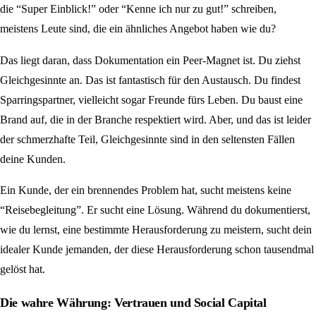
die “Super Einblick!” oder “Kenne ich nur zu gut!” schreiben,
meistens Leute sind, die ein ähnliches Angebot haben wie du?
Das liegt daran, dass Dokumentation ein Peer-Magnet ist. Du ziehst
Gleichgesinnte an. Das ist fantastisch für den Austausch. Du findest
Sparringspartner, vielleicht sogar Freunde fürs Leben. Du baust eine
Brand auf, die in der Branche respektiert wird. Aber, und das ist leider
der schmerzhafte Teil, Gleichgesinnte sind in den seltensten Fällen
deine Kunden.
Ein Kunde, der ein brennendes Problem hat, sucht meistens keine
“Reisebegleitung”. Er sucht eine Lösung. Während du dokumentierst,
wie du lernst, eine bestimmte Herausforderung zu meistern, sucht dein
idealer Kunde jemanden, der diese Herausforderung schon tausendmal
gelöst hat.
Die wahre Währung: Vertrauen und Social Capital