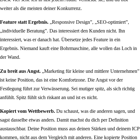
weiter als die meisten deiner Konkurrenz.
Feature statt Ergebnis.
„Responsive Design”, „SEO-optimiert”,
„individuelle Beratung”. Das interessiert den Kunden nicht. Ihn
interessiert, was er danach hat. Übersetze jedes Feature in ein
Ergebnis. Niemand kauft eine Bohrmaschine, alle wollen das Loch in
der Wand.
Zu breit aus Angst.
„Marketing für kleine und mittlere Unternehmen”
ist keine Position, das ist eine Komfortzone. Die Angst vor der
Festlegung führt zur Verwässerung. Sei mutiger spitz, als sich richtig
anfühlt. Spitz fühlt sich riskant an und ist es nicht.
Kopiert vom Wettbewerb.
Du schaust, was die anderen sagen, und
sagst dasselbe etwas anders. Damit machst du dich per Definition
austauschbar. Deine Position muss aus deinen Stärken und deinem ICP
kommen, nicht aus dem Vergleich mit anderen. Eine kopierte Position