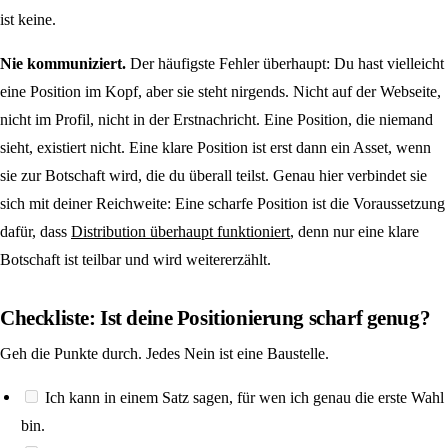
ist keine.
Nie kommuniziert.
Der häufigste Fehler überhaupt: Du hast vielleicht
eine Position im Kopf, aber sie steht nirgends. Nicht auf der Webseite,
nicht im Profil, nicht in der Erstnachricht. Eine Position, die niemand
sieht, existiert nicht. Eine klare Position ist erst dann ein Asset, wenn
sie zur Botschaft wird, die du überall teilst. Genau hier verbindet sie
sich mit deiner Reichweite: Eine scharfe Position ist die Voraussetzung
dafür, dass
Distribution überhaupt funktioniert
, denn nur eine klare
Botschaft ist teilbar und wird weitererzählt.
Checkliste: Ist deine Positionierung scharf genug?
Geh die Punkte durch. Jedes Nein ist eine Baustelle.
Ich kann in einem Satz sagen, für wen ich genau die erste Wahl
bin.