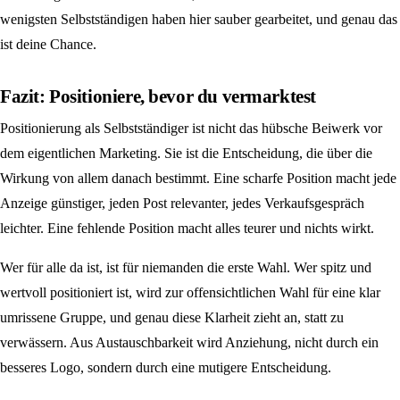
wenigsten Selbstständigen haben hier sauber gearbeitet, und genau das
ist deine Chance.
Fazit: Positioniere, bevor du vermarktest
Positionierung als Selbstständiger ist nicht das hübsche Beiwerk vor
dem eigentlichen Marketing. Sie ist die Entscheidung, die über die
Wirkung von allem danach bestimmt. Eine scharfe Position macht jede
Anzeige günstiger, jeden Post relevanter, jedes Verkaufsgespräch
leichter. Eine fehlende Position macht alles teurer und nichts wirkt.
Wer für alle da ist, ist für niemanden die erste Wahl. Wer spitz und
wertvoll positioniert ist, wird zur offensichtlichen Wahl für eine klar
umrissene Gruppe, und genau diese Klarheit zieht an, statt zu
verwässern. Aus Austauschbarkeit wird Anziehung, nicht durch ein
besseres Logo, sondern durch eine mutigere Entscheidung.