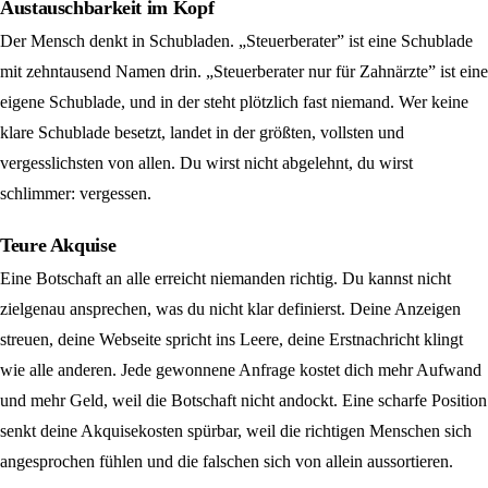
Austauschbarkeit im Kopf
Der Mensch denkt in Schubladen. „Steuerberater” ist eine Schublade
mit zehntausend Namen drin. „Steuerberater nur für Zahnärzte” ist eine
eigene Schublade, und in der steht plötzlich fast niemand. Wer keine
klare Schublade besetzt, landet in der größten, vollsten und
vergesslichsten von allen. Du wirst nicht abgelehnt, du wirst
schlimmer: vergessen.
Teure Akquise
Eine Botschaft an alle erreicht niemanden richtig. Du kannst nicht
zielgenau ansprechen, was du nicht klar definierst. Deine Anzeigen
streuen, deine Webseite spricht ins Leere, deine Erstnachricht klingt
wie alle anderen. Jede gewonnene Anfrage kostet dich mehr Aufwand
und mehr Geld, weil die Botschaft nicht andockt. Eine scharfe Position
senkt deine Akquisekosten spürbar, weil die richtigen Menschen sich
angesprochen fühlen und die falschen sich von allein aussortieren.