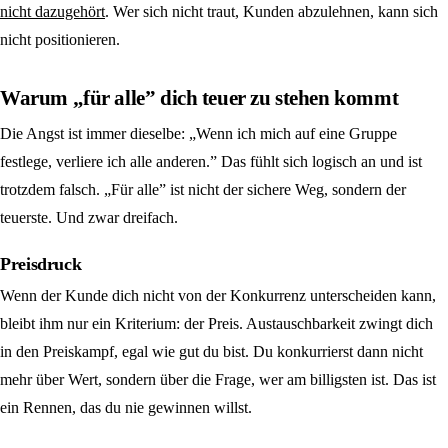
nicht dazugehört
. Wer sich nicht traut, Kunden abzulehnen, kann sich
nicht positionieren.
Warum „für alle” dich teuer zu stehen kommt
Die Angst ist immer dieselbe: „Wenn ich mich auf eine Gruppe
festlege, verliere ich alle anderen.” Das fühlt sich logisch an und ist
trotzdem falsch. „Für alle” ist nicht der sichere Weg, sondern der
teuerste. Und zwar dreifach.
Preisdruck
Wenn der Kunde dich nicht von der Konkurrenz unterscheiden kann,
bleibt ihm nur ein Kriterium: der Preis. Austauschbarkeit zwingt dich
in den Preiskampf, egal wie gut du bist. Du konkurrierst dann nicht
mehr über Wert, sondern über die Frage, wer am billigsten ist. Das ist
ein Rennen, das du nie gewinnen willst.