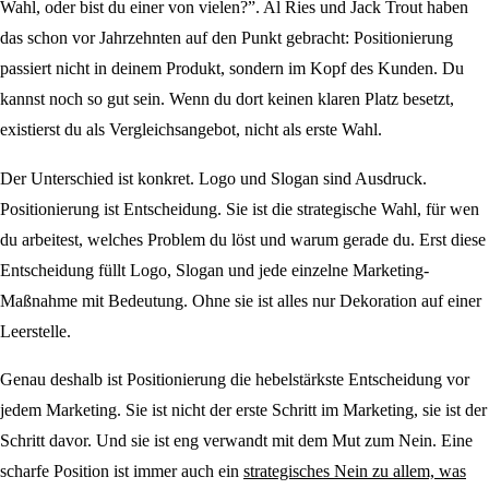
Wahl, oder bist du einer von vielen?”. Al Ries und Jack Trout haben
das schon vor Jahrzehnten auf den Punkt gebracht: Positionierung
passiert nicht in deinem Produkt, sondern im Kopf des Kunden. Du
kannst noch so gut sein. Wenn du dort keinen klaren Platz besetzt,
existierst du als Vergleichsangebot, nicht als erste Wahl.
Der Unterschied ist konkret. Logo und Slogan sind Ausdruck.
Positionierung ist Entscheidung. Sie ist die strategische Wahl, für wen
du arbeitest, welches Problem du löst und warum gerade du. Erst diese
Entscheidung füllt Logo, Slogan und jede einzelne Marketing-
Maßnahme mit Bedeutung. Ohne sie ist alles nur Dekoration auf einer
Leerstelle.
Genau deshalb ist Positionierung die hebelstärkste Entscheidung vor
jedem Marketing. Sie ist nicht der erste Schritt im Marketing, sie ist der
Schritt davor. Und sie ist eng verwandt mit dem Mut zum Nein. Eine
scharfe Position ist immer auch ein
strategisches Nein zu allem, was