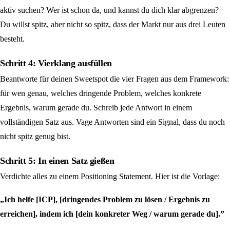
aktiv suchen? Wer ist schon da, und kannst du dich klar abgrenzen?
Du willst spitz, aber nicht so spitz, dass der Markt nur aus drei Leuten
besteht.
Schritt 4: Vierklang ausfüllen
Beantworte für deinen Sweetspot die vier Fragen aus dem Framework:
für wen genau, welches dringende Problem, welches konkrete
Ergebnis, warum gerade du. Schreib jede Antwort in einem
vollständigen Satz aus. Vage Antworten sind ein Signal, dass du noch
nicht spitz genug bist.
Schritt 5: In einen Satz gießen
Verdichte alles zu einem Positioning Statement. Hier ist die Vorlage:
„Ich helfe [ICP], [dringendes Problem zu lösen / Ergebnis zu
erreichen], indem ich [dein konkreter Weg / warum gerade du].”