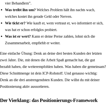
vier Behandlern”.
Was treibt ihn um?
Welches Problem hält ihn nachts wach,
welches kostet ihn gerade Geld oder Nerven.
Wie tickt er?
Wie kauft er, wem vertraut er, wo informiert er sich,
was hat er schon erfolglos probiert.
Was ist er wert?
Kann er deine Preise zahlen, lohnt sich die
Zusammenarbeit, empfiehlt er weiter.
Eine einfache Übung: Denk an deine drei besten Kunden der letzten
zwei Jahre. Die, mit denen die Arbeit Spaß gemacht hat, die gut
bezahlt haben, die weiterempfohlen haben. Was haben die gemeinsam?
Diese Schnittmenge ist dein ICP-Rohstoff. Und genauso wichtig:
Denk an die drei anstrengendsten Kunden. Die willst du mit deiner
Positionierung aktiv aussortieren.
Der Vierklang: das Positionierungs-Framework