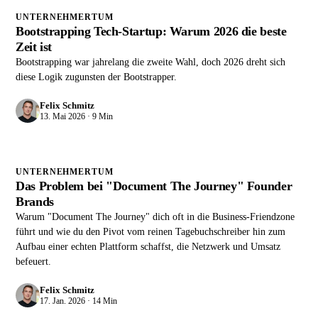
UNTERNEHMERTUM
Bootstrapping Tech-Startup: Warum 2026 die beste
Zeit ist
Bootstrapping war jahrelang die zweite Wahl, doch 2026 dreht sich
diese Logik zugunsten der Bootstrapper.
Felix Schmitz
13. Mai 2026 · 9 Min
UNTERNEHMERTUM
Das Problem bei "Document The Journey" Founder
Brands
Warum "Document The Journey" dich oft in die Business-Friendzone
führt und wie du den Pivot vom reinen Tagebuchschreiber hin zum
Aufbau einer echten Plattform schaffst, die Netzwerk und Umsatz
befeuert.
Felix Schmitz
17. Jan. 2026 · 14 Min