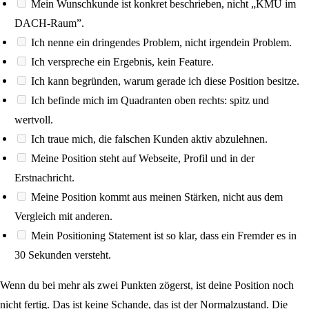
Mein Wunschkunde ist konkret beschrieben, nicht „KMU im
DACH-Raum”.
Ich nenne ein dringendes Problem, nicht irgendein Problem.
Ich verspreche ein Ergebnis, kein Feature.
Ich kann begründen, warum gerade ich diese Position besitze.
Ich befinde mich im Quadranten oben rechts: spitz und
wertvoll.
Ich traue mich, die falschen Kunden aktiv abzulehnen.
Meine Position steht auf Webseite, Profil und in der
Erstnachricht.
Meine Position kommt aus meinen Stärken, nicht aus dem
Vergleich mit anderen.
Mein Positioning Statement ist so klar, dass ein Fremder es in
30 Sekunden versteht.
Wenn du bei mehr als zwei Punkten zögerst, ist deine Position noch
nicht fertig. Das ist keine Schande, das ist der Normalzustand. Die