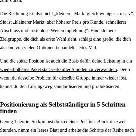
zum Zufall.
Die Rechnung ist also nicht „kleinerer Markt gleich weniger Umsatz”.
Sie ist „kleinerer Markt, aber höherer Preis pro Kunde, schnellerer
Abschluss und kostenlose Weiterempfehlung”. Eine kleinere
Zielgruppe, die dich als erste Wahl sieht, schlägt eine große, die dich
als eine von vielen Optionen behandelt. Jedes Mal.
Und die spitze Position ist auch die Basis dafür, deine Leistung in
ein
wiederholbares Paket statt verkaufter Stunden zu verwandeln
. Denn
wenn du dasselbe Problem für dieselbe Gruppe immer wieder löst,
kannst du den Lösungsweg standardisieren und produktisieren.
Positionierung als Selbstständiger in 5 Schritten
finden
Genug Theorie. So kommst du zu deiner Position. Block dir zwei
Stunden, nimm ein leeres Blatt und arbeite die Schritte der Reihe nach