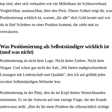
top sind, aber sich verkaufen wie ein Möbelhaus im Schlussverkauf.
Vergleichbar, austauschbar, über den Preis. Dieser Artikel zeigt dir, was
Positionierung wirklich ist, warum „für alle” dich Geld kostet und wie
du in fünf Schritten zu einer Position kommst, die zieht statt zu
verwässern.
Was Positionierung als Selbstständiger wirklich ist
(und was nicht)
Positionierung ist nicht dein Logo. Nicht deine Farben. Nicht dein
Slogan. Und schon gar nicht der Satz „Wir bieten maßgeschneiderte
Lösungen mit Leidenschaft und Qualität”, den ich auf gefühlt jeder
zweiten Selbstständigen-Webseite lese.
Positionierung ist der Platz, den du im Kopf deines Wunschkunden
einnimmst. Es ist die Antwort auf eine einzige Frage, die der Kunde
unbewusst stellt: „Bist du für mein Problem die offensichtlich richtige