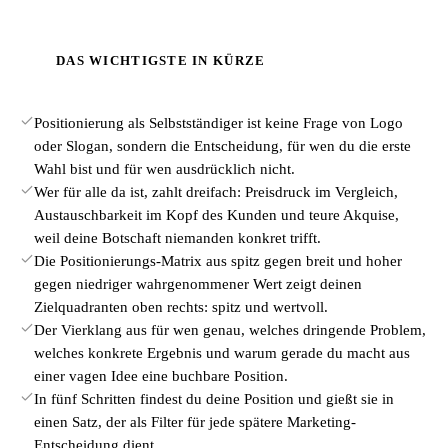
DAS WICHTIGSTE IN KÜRZE
Positionierung als Selbstständiger ist keine Frage von Logo
oder Slogan, sondern die Entscheidung, für wen du die erste
Wahl bist und für wen ausdrücklich nicht.
Wer für alle da ist, zahlt dreifach: Preisdruck im Vergleich,
Austauschbarkeit im Kopf des Kunden und teure Akquise,
weil deine Botschaft niemanden konkret trifft.
Die Positionierungs-Matrix aus spitz gegen breit und hoher
gegen niedriger wahrgenommener Wert zeigt deinen
Zielquadranten oben rechts: spitz und wertvoll.
Der Vierklang aus für wen genau, welches dringende Problem,
welches konkrete Ergebnis und warum gerade du macht aus
einer vagen Idee eine buchbare Position.
In fünf Schritten findest du deine Position und gießt sie in
einen Satz, der als Filter für jede spätere Marketing-
Entscheidung dient.