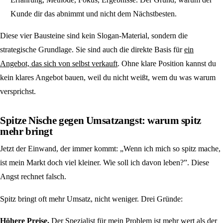
Kunde dir das abnimmt und nicht dem Nächstbesten.
Diese vier Bausteine sind kein Slogan-Material, sondern die
strategische Grundlage. Sie sind auch die direkte Basis für
ein
Angebot, das sich von selbst verkauft
. Ohne klare Position kannst du
kein klares Angebot bauen, weil du nicht weißt, wem du was warum
versprichst.
Spitze Nische gegen Umsatzangst: warum spitz
mehr bringt
Jetzt der Einwand, der immer kommt: „Wenn ich mich so spitz mache,
ist mein Markt doch viel kleiner. Wie soll ich davon leben?”. Diese
Angst rechnet falsch.
Spitz bringt oft mehr Umsatz, nicht weniger. Drei Gründe:
Höhere Preise.
Der Spezialist für mein Problem ist mehr wert als der