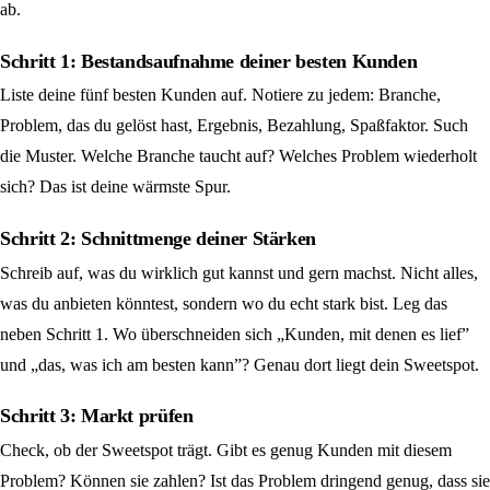
ab.
Schritt 1: Bestandsaufnahme deiner besten Kunden
Liste deine fünf besten Kunden auf. Notiere zu jedem: Branche,
Problem, das du gelöst hast, Ergebnis, Bezahlung, Spaßfaktor. Such
die Muster. Welche Branche taucht auf? Welches Problem wiederholt
sich? Das ist deine wärmste Spur.
Schritt 2: Schnittmenge deiner Stärken
Schreib auf, was du wirklich gut kannst und gern machst. Nicht alles,
was du anbieten könntest, sondern wo du echt stark bist. Leg das
neben Schritt 1. Wo überschneiden sich „Kunden, mit denen es lief”
und „das, was ich am besten kann”? Genau dort liegt dein Sweetspot.
Schritt 3: Markt prüfen
Check, ob der Sweetspot trägt. Gibt es genug Kunden mit diesem
Problem? Können sie zahlen? Ist das Problem dringend genug, dass sie