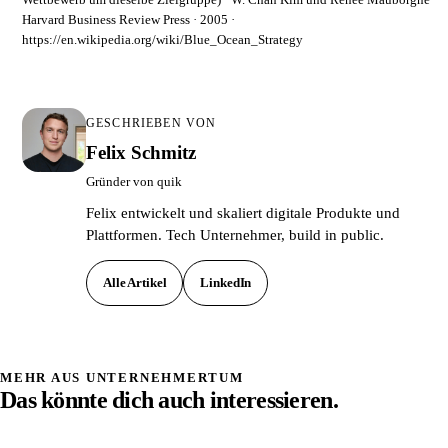
Harvard Business Review Press · 2005 ·
https://en.wikipedia.org/wiki/Blue_Ocean_Strategy
GESCHRIEBEN VON
Felix Schmitz
Gründer von quik
Felix entwickelt und skaliert digitale Produkte und
Plattformen. Tech Unternehmer, build in public.
Alle Artikel
LinkedIn
MEHR AUS UNTERNEHMERTUM
Das könnte dich auch interessieren.