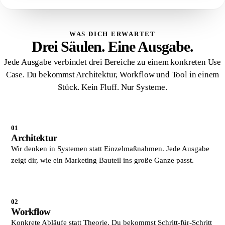
WAS DICH ERWARTET
Drei Säulen. Eine Ausgabe.
Jede Ausgabe verbindet drei Bereiche zu einem konkreten Use
Case. Du bekommst Architektur, Workflow und Tool in einem
Stück. Kein Fluff. Nur Systeme.
01
Architektur
Wir denken in Systemen statt Einzelmaßnahmen. Jede Ausgabe
zeigt dir, wie ein Marketing Bauteil ins große Ganze passt.
02
Workflow
Konkrete Abläufe statt Theorie. Du bekommst Schritt-für-Schritt