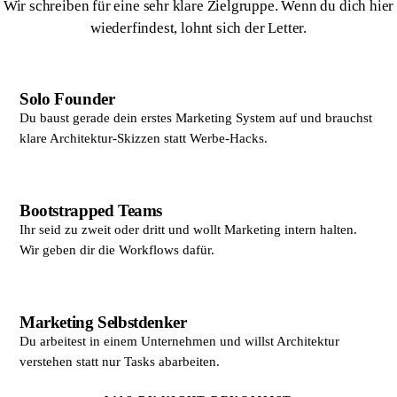
Wir schreiben für eine sehr klare Zielgruppe. Wenn du dich hier
wiederfindest, lohnt sich der Letter.
Solo Founder
Du baust gerade dein erstes Marketing System auf und brauchst
klare Architektur-Skizzen statt Werbe-Hacks.
Bootstrapped Teams
Ihr seid zu zweit oder dritt und wollt Marketing intern halten.
Wir geben dir die Workflows dafür.
Marketing Selbstdenker
Du arbeitest in einem Unternehmen und willst Architektur
verstehen statt nur Tasks abarbeiten.