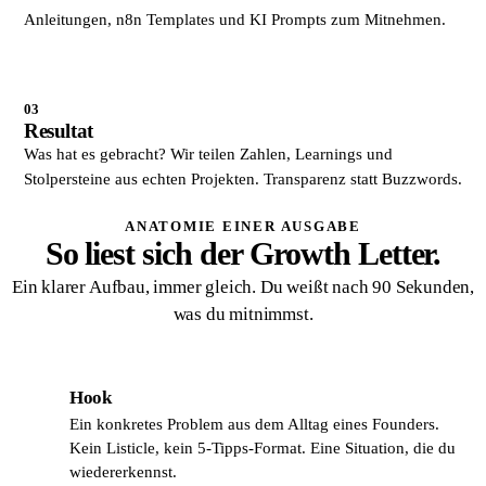
Anleitungen, n8n Templates und KI Prompts zum Mitnehmen.
03
Resultat
Was hat es gebracht? Wir teilen Zahlen, Learnings und
Stolpersteine aus echten Projekten. Transparenz statt Buzzwords.
ANATOMIE EINER AUSGABE
So liest sich der Growth Letter.
Ein klarer Aufbau, immer gleich. Du weißt nach 90 Sekunden,
was du mitnimmst.
Hook
A1
Ein konkretes Problem aus dem Alltag eines Founders.
Kein Listicle, kein 5-Tipps-Format. Eine Situation, die du
wiedererkennst.