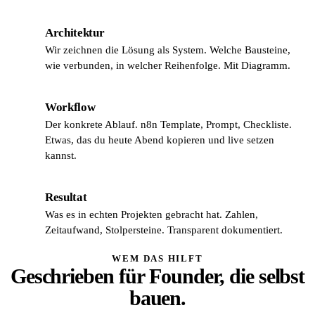
Architektur
A2
Wir zeichnen die Lösung als System. Welche Bausteine,
wie verbunden, in welcher Reihenfolge. Mit Diagramm.
Workflow
A3
Der konkrete Ablauf. n8n Template, Prompt, Checkliste.
Etwas, das du heute Abend kopieren und live setzen
kannst.
Resultat
A4
Was es in echten Projekten gebracht hat. Zahlen,
Zeitaufwand, Stolpersteine. Transparent dokumentiert.
WEM DAS HILFT
Geschrieben für Founder, die selbst
bauen.