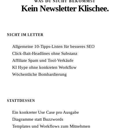
WAS DU NICHT BEKOMMST
Kein Newsletter Klischee.
NICHT IM LETTER
Allgemeine 10-Tipps-Listen für besseres SEO
Click-Bait-Headlines ohne Substanz
Affiliate Spam und Tool-Verkäufe
KI Hype ohne konkreten Workflow
Wöchentliche Bombardierung
STATTDESSEN
Ein konkreter Use Case pro Ausgabe
Diagramme statt Buzzwords
Templates und Workflows zum Mitnehmen