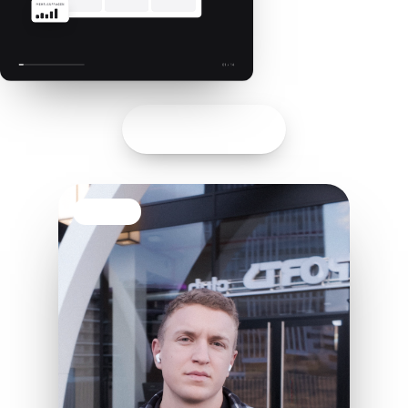
Gratis PDF holen
Der Autor