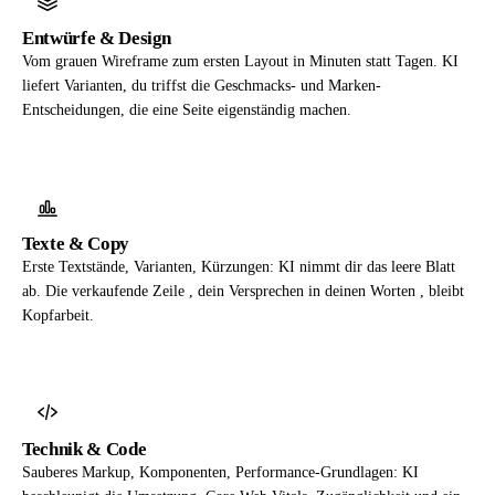
Entwürfe & Design
Vom grauen Wireframe zum ersten Layout in Minuten statt Tagen. KI
liefert Varianten, du triffst die Geschmacks- und Marken-
Entscheidungen, die eine Seite eigenständig machen.
Texte & Copy
Erste Textstände, Varianten, Kürzungen: KI nimmt dir das leere Blatt
ab. Die verkaufende Zeile , dein Versprechen in deinen Worten , bleibt
Kopfarbeit.
Technik & Code
Sauberes Markup, Komponenten, Performance-Grundlagen: KI