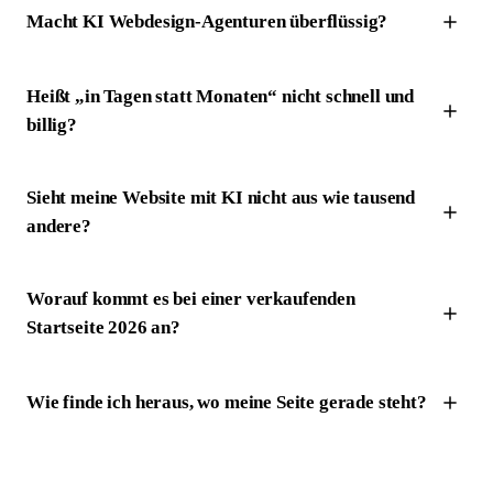
Macht KI Webdesign-Agenturen überflüssig?
Heißt „in Tagen statt Monaten“ nicht schnell und
billig?
Sieht meine Website mit KI nicht aus wie tausend
andere?
Worauf kommt es bei einer verkaufenden
Startseite 2026 an?
Wie finde ich heraus, wo meine Seite gerade steht?