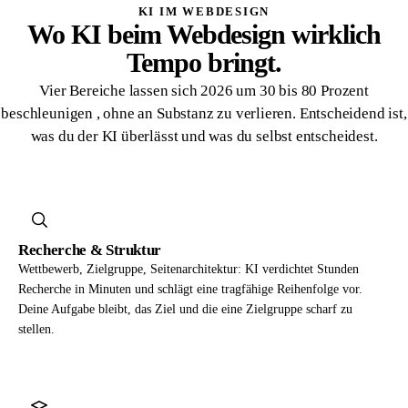
KI IM WEBDESIGN
Wo KI beim Webdesign wirklich
Tempo bringt.
Vier Bereiche lassen sich 2026 um 30 bis 80 Prozent
beschleunigen , ohne an Substanz zu verlieren. Entscheidend ist,
was du der KI überlässt und was du selbst entscheidest.
Recherche & Struktur
Wettbewerb, Zielgruppe, Seitenarchitektur: KI verdichtet Stunden
Recherche in Minuten und schlägt eine tragfähige Reihenfolge vor.
Deine Aufgabe bleibt, das Ziel und die eine Zielgruppe scharf zu
stellen.