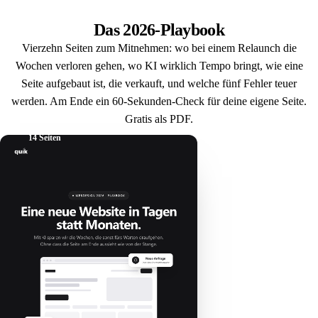
Das 2026-Playbook
Vierzehn Seiten zum Mitnehmen: wo bei einem Relaunch die
Wochen verloren gehen, wo KI wirklich Tempo bringt, wie eine
Seite aufgebaut ist, die verkauft, und welche fünf Fehler teuer
werden. Am Ende ein 60-Sekunden-Check für deine eigene Seite.
Gratis als PDF.
14 Seiten