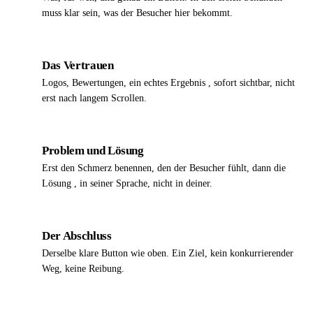
muss klar sein, was der Besucher hier bekommt.
Das Vertrauen
2
Logos, Bewertungen, ein echtes Ergebnis , sofort sichtbar, nicht
erst nach langem Scrollen.
Problem und Lösung
3
Erst den Schmerz benennen, den der Besucher fühlt, dann die
Lösung , in seiner Sprache, nicht in deiner.
Der Abschluss
4
Derselbe klare Button wie oben. Ein Ziel, kein konkurrierender
Weg, keine Reibung.