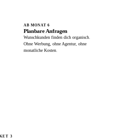
AB MONAT 6
Planbare Anfragen
Wunschkunden finden dich organisch.
Ohne Werbung, ohne Agentur, ohne
monatliche Kosten.
KET 3