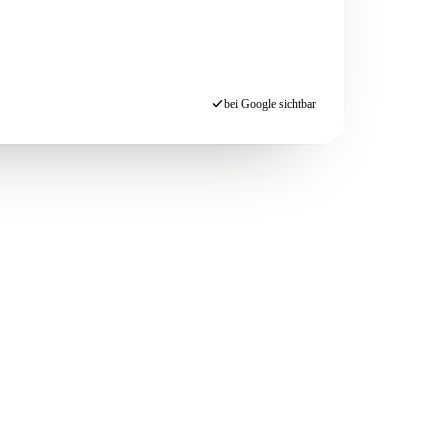
bei Google sichtbar