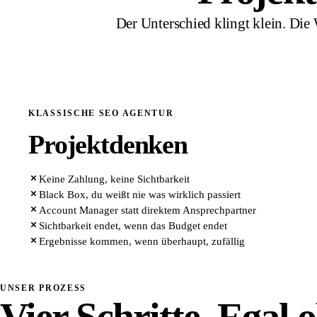
Der Unterschied klingt klein. Die 
KLASSISCHE SEO AGENTUR
Projektdenken
Keine Zahlung, keine Sichtbarkeit
Black Box, du weißt nie was wirklich passiert
Account Manager statt direktem Ansprechpartner
Sichtbarkeit endet, wenn das Budget endet
Ergebnisse kommen, wenn überhaupt, zufällig
UNSER PROZESS
Vier Schritte. Egal 