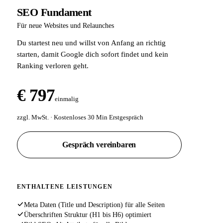
SEO Fundament
Für neue Websites und Relaunches
Du startest neu und willst von Anfang an richtig
starten, damit Google dich sofort findet und kein
Ranking verloren geht.
€ 797
einmalig
zzgl. MwSt. · Kostenloses 30 Min Erstgespräch
Gespräch vereinbaren
ENTHALTENE LEISTUNGEN
Meta Daten (Title und Description) für alle Seiten
Überschriften Struktur (H1 bis H6) optimiert