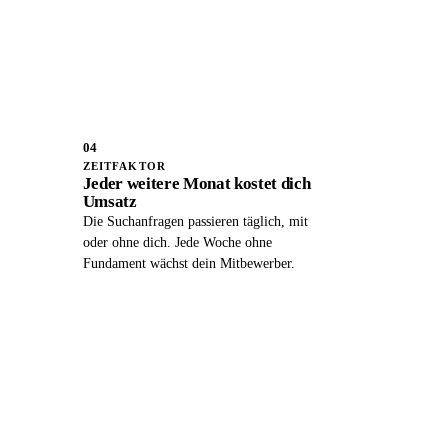
04
ZEITFAKTOR
Jeder weitere Monat kostet dich
Umsatz
Die Suchanfragen passieren täglich, mit
oder ohne dich. Jede Woche ohne
Fundament wächst dein Mitbewerber.