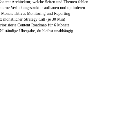
ontent Architektur, welche Seiten und Themen fehlen
nterne Verlinkungsstruktur aufbauen und optimieren
 Monate aktives Monitoring und Reporting
x monatlicher Strategy Call (je 30 Min)
riorisierte Content Roadmap für 6 Monate
ollständige Übergabe, du bleibst unabhängig