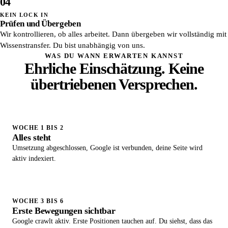
04
KEIN LOCK IN
Prüfen und Übergeben
Wir kontrollieren, ob alles arbeitet. Dann übergeben wir vollständig mit
Wissenstransfer. Du bist unabhängig von uns.
WAS DU WANN ERWARTEN KANNST
Ehrliche Einschätzung. Keine
übertriebenen Versprechen.
WOCHE 1 BIS 2
Alles steht
Umsetzung abgeschlossen, Google ist verbunden, deine Seite wird
aktiv indexiert.
WOCHE 3 BIS 6
Erste Bewegungen sichtbar
Google crawlt aktiv. Erste Positionen tauchen auf. Du siehst, dass das