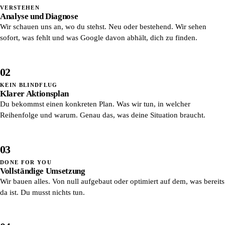
VERSTEHEN
Analyse und Diagnose
Wir schauen uns an, wo du stehst. Neu oder bestehend. Wir sehen
sofort, was fehlt und was Google davon abhält, dich zu finden.
02
KEIN BLINDFLUG
Klarer Aktionsplan
Du bekommst einen konkreten Plan. Was wir tun, in welcher
Reihenfolge und warum. Genau das, was deine Situation braucht.
03
DONE FOR YOU
Vollständige Umsetzung
Wir bauen alles. Von null aufgebaut oder optimiert auf dem, was bereits
da ist. Du musst nichts tun.