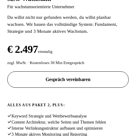
Für wachstumsorientierte Unternehmer
Du willst nicht nur gefunden werden, du willst planbar
wachsen. Wir bauen das vollständige System: Fundament,
Strategie und 3 Monate aktives Wachstum.
€ 2.497
einmalig
zzgl. MwSt. · Kostenloses 30 Min Erstgespräch
Gespräch vereinbaren
ALLES AUS PAKET 2, PLUS:
Keyword Strategie und Wettbewerbsanalyse
Content Architektur, welche Seiten und Themen fehlen
Interne Verlinkungsstruktur aufbauen und optimieren
3 Monate aktives Monitoring und Reporting