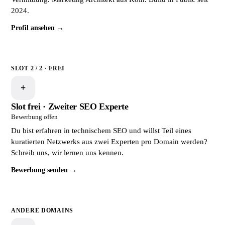
2024.
Profil ansehen →
SLOT 2 / 2 · FREI
+
Slot frei · Zweiter SEO Experte
Bewerbung offen
Du bist erfahren in technischem SEO und willst Teil eines
kuratierten Netzwerks aus zwei Experten pro Domain werden?
Schreib uns, wir lernen uns kennen.
Bewerbung senden →
ANDERE DOMAINS