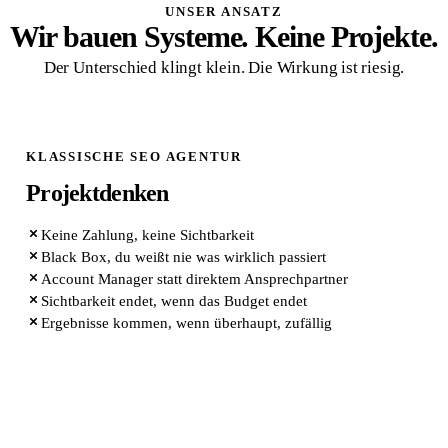
UNSER ANSATZ
Wir bauen Systeme. Keine Projekte.
Der Unterschied klingt klein. Die Wirkung ist riesig.
KLASSISCHE SEO AGENTUR
Projektdenken
Keine Zahlung, keine Sichtbarkeit
Black Box, du weißt nie was wirklich passiert
Account Manager statt direktem Ansprechpartner
Sichtbarkeit endet, wenn das Budget endet
Ergebnisse kommen, wenn überhaupt, zufällig
QUIK MARKETING ARCHITEKTUR