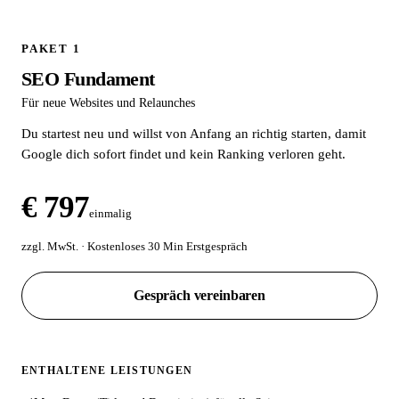
PAKET 1
SEO Fundament
Für neue Websites und Relaunches
Du startest neu und willst von Anfang an richtig starten, damit
Google dich sofort findet und kein Ranking verloren geht.
€ 797
einmalig
zzgl. MwSt. · Kostenloses 30 Min Erstgespräch
Gespräch vereinbaren
ENTHALTENE LEISTUNGEN