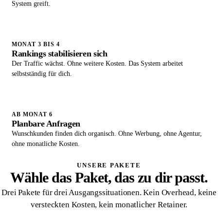
System greift.
MONAT 3 BIS 4
Rankings stabilisieren sich
Der Traffic wächst. Ohne weitere Kosten. Das System arbeitet
selbstständig für dich.
AB MONAT 6
Planbare Anfragen
Wunschkunden finden dich organisch. Ohne Werbung, ohne Agentur,
ohne monatliche Kosten.
UNSERE PAKETE
Wähle das Paket, das zu dir passt.
Drei Pakete für drei Ausgangssituationen. Kein Overhead, keine
versteckten Kosten, kein monatlicher Retainer.