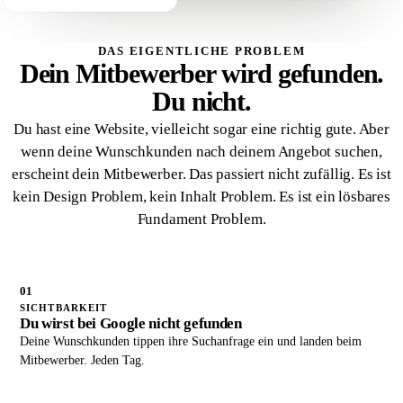
DAS EIGENTLICHE PROBLEM
Dein Mitbewerber wird gefunden.
Du nicht.
Du hast eine Website, vielleicht sogar eine richtig gute. Aber
wenn deine Wunschkunden nach deinem Angebot suchen,
erscheint dein Mitbewerber. Das passiert nicht zufällig. Es ist
kein Design Problem, kein Inhalt Problem. Es ist ein lösbares
Fundament Problem.
01
SICHTBARKEIT
Du wirst bei Google nicht gefunden
Deine Wunschkunden tippen ihre Suchanfrage ein und landen beim
Mitbewerber. Jeden Tag.