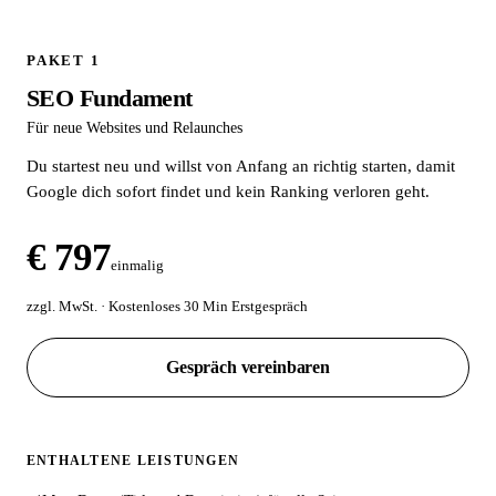
PAKET 1
SEO Fundament
Für neue Websites und Relaunches
Du startest neu und willst von Anfang an richtig starten, damit
Google dich sofort findet und kein Ranking verloren geht.
€ 797
einmalig
zzgl. MwSt. · Kostenloses 30 Min Erstgespräch
Gespräch vereinbaren
ENTHALTENE LEISTUNGEN