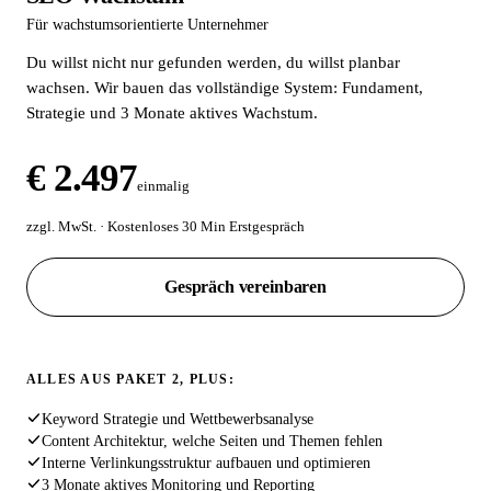
Für wachstumsorientierte Unternehmer
Du willst nicht nur gefunden werden, du willst planbar
wachsen. Wir bauen das vollständige System: Fundament,
Strategie und 3 Monate aktives Wachstum.
€ 2.497
einmalig
zzgl. MwSt. · Kostenloses 30 Min Erstgespräch
Gespräch vereinbaren
ALLES AUS PAKET 2, PLUS:
Keyword Strategie und Wettbewerbsanalyse
Content Architektur, welche Seiten und Themen fehlen
Interne Verlinkungsstruktur aufbauen und optimieren
3 Monate aktives Monitoring und Reporting