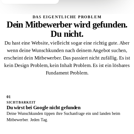
DAS EIGENTLICHE PROBLEM
Dein Mitbewerber wird gefunden.
Du nicht.
Du hast eine Website, vielleicht sogar eine richtig gute. Aber
wenn deine Wunschkunden nach deinem Angebot suchen,
erscheint dein Mitbewerber. Das passiert nicht zufällig. Es ist
kein Design Problem, kein Inhalt Problem. Es ist ein lösbares
Fundament Problem.
01
SICHTBARKEIT
Du wirst bei Google nicht gefunden
Deine Wunschkunden tippen ihre Suchanfrage ein und landen beim
Mitbewerber. Jeden Tag.