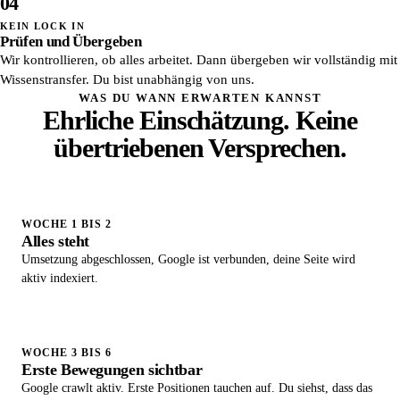
04
KEIN LOCK IN
Prüfen und Übergeben
Wir kontrollieren, ob alles arbeitet. Dann übergeben wir vollständig mit
Wissenstransfer. Du bist unabhängig von uns.
WAS DU WANN ERWARTEN KANNST
Ehrliche Einschätzung. Keine
übertriebenen Versprechen.
WOCHE 1 BIS 2
Alles steht
Umsetzung abgeschlossen, Google ist verbunden, deine Seite wird
aktiv indexiert.
WOCHE 3 BIS 6
Erste Bewegungen sichtbar
Google crawlt aktiv. Erste Positionen tauchen auf. Du siehst, dass das