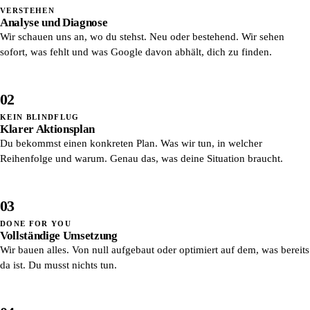
VERSTEHEN
Analyse und Diagnose
Wir schauen uns an, wo du stehst. Neu oder bestehend. Wir sehen
sofort, was fehlt und was Google davon abhält, dich zu finden.
02
KEIN BLINDFLUG
Klarer Aktionsplan
Du bekommst einen konkreten Plan. Was wir tun, in welcher
Reihenfolge und warum. Genau das, was deine Situation braucht.
03
DONE FOR YOU
Vollständige Umsetzung
Wir bauen alles. Von null aufgebaut oder optimiert auf dem, was bereits
da ist. Du musst nichts tun.