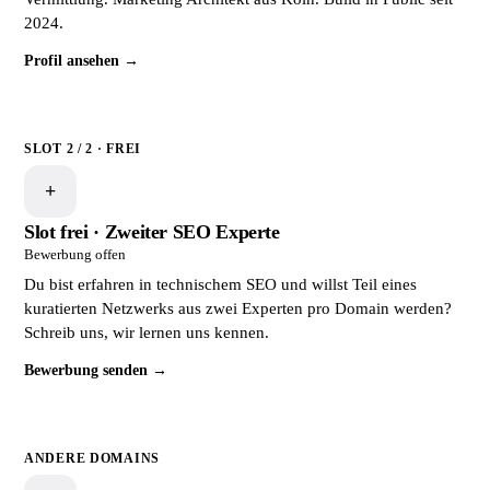
2024.
Profil ansehen →
SLOT 2 / 2 · FREI
+
Slot frei · Zweiter SEO Experte
Bewerbung offen
Du bist erfahren in technischem SEO und willst Teil eines
kuratierten Netzwerks aus zwei Experten pro Domain werden?
Schreib uns, wir lernen uns kennen.
Bewerbung senden →
ANDERE DOMAINS