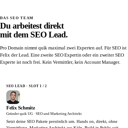
Schriftlich zugesichert
DAS SEO TEAM
Du arbeitest direkt
mit dem SEO Lead.
Pro Domain nimmt quik maximal zwei Experten auf. Für SEO ist
Felix der Lead. Eine zweite SEO Expertin oder ein zweiter SEO
Experte ist noch frei. Kein Vermittler, kein Account Manager.
SEO LEAD · SLOT 1 / 2
Felix Schmitz
Gründer quik UG · SEO und Marketing Architekt
Setzt deine SEO Pakete persönlich um. Hands on, direkt, ohne
Vermittlung. Marketing Architekt aus Köln. Build in Public seit