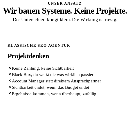
UNSER ANSATZ
Wir bauen Systeme. Keine Projekte.
Der Unterschied klingt klein. Die Wirkung ist riesig.
KLASSISCHE SEO AGENTUR
Projektdenken
Keine Zahlung, keine Sichtbarkeit
Black Box, du weißt nie was wirklich passiert
Account Manager statt direktem Ansprechpartner
Sichtbarkeit endet, wenn das Budget endet
Ergebnisse kommen, wenn überhaupt, zufällig
QUIK MARKETING ARCHITEKTUR