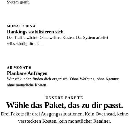
System greift.
MONAT 3 BIS 4
Rankings stabilisieren sich
Der Traffic wächst. Ohne weitere Kosten. Das System arbeitet
selbstständig für dich.
AB MONAT 6
Planbare Anfragen
Wunschkunden finden dich organisch. Ohne Werbung, ohne Agentur,
ohne monatliche Kosten.
UNSERE PAKETE
Wähle das Paket, das zu dir passt.
Drei Pakete für drei Ausgangssituationen. Kein Overhead, keine
versteckten Kosten, kein monatlicher Retainer.