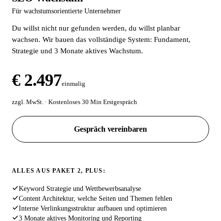
Für wachstumsorientierte Unternehmer
Du willst nicht nur gefunden werden, du willst planbar
wachsen. Wir bauen das vollständige System: Fundament,
Strategie und 3 Monate aktives Wachstum.
€ 2.497
einmalig
zzgl. MwSt. · Kostenloses 30 Min Erstgespräch
Gespräch vereinbaren
ALLES AUS PAKET 2, PLUS:
Keyword Strategie und Wettbewerbsanalyse
Content Architektur, welche Seiten und Themen fehlen
Interne Verlinkungsstruktur aufbauen und optimieren
3 Monate aktives Monitoring und Reporting