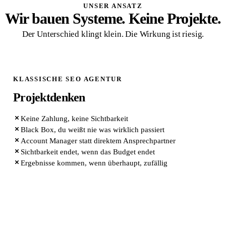
UNSER ANSATZ
Wir bauen Systeme. Keine Projekte.
Der Unterschied klingt klein. Die Wirkung ist riesig.
KLASSISCHE SEO AGENTUR
Projektdenken
Keine Zahlung, keine Sichtbarkeit
Black Box, du weißt nie was wirklich passiert
Account Manager statt direktem Ansprechpartner
Sichtbarkeit endet, wenn das Budget endet
Ergebnisse kommen, wenn überhaupt, zufällig
QUIK MARKETING ARCHITEKTUR