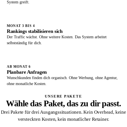
System greift.
MONAT 3 BIS 4
Rankings stabilisieren sich
Der Traffic wächst. Ohne weitere Kosten. Das System arbeitet
selbstständig für dich.
AB MONAT 6
Planbare Anfragen
Wunschkunden finden dich organisch. Ohne Werbung, ohne Agentur,
ohne monatliche Kosten.
UNSERE PAKETE
Wähle das Paket, das zu dir passt.
Drei Pakete für drei Ausgangssituationen. Kein Overhead, keine
versteckten Kosten, kein monatlicher Retainer.