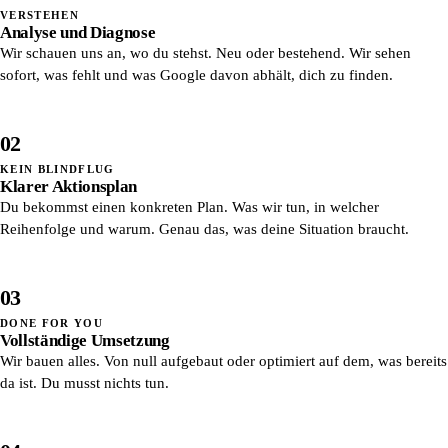
VERSTEHEN
Analyse und Diagnose
Wir schauen uns an, wo du stehst. Neu oder bestehend. Wir sehen
sofort, was fehlt und was Google davon abhält, dich zu finden.
02
KEIN BLINDFLUG
Klarer Aktionsplan
Du bekommst einen konkreten Plan. Was wir tun, in welcher
Reihenfolge und warum. Genau das, was deine Situation braucht.
03
DONE FOR YOU
Vollständige Umsetzung
Wir bauen alles. Von null aufgebaut oder optimiert auf dem, was bereits
da ist. Du musst nichts tun.