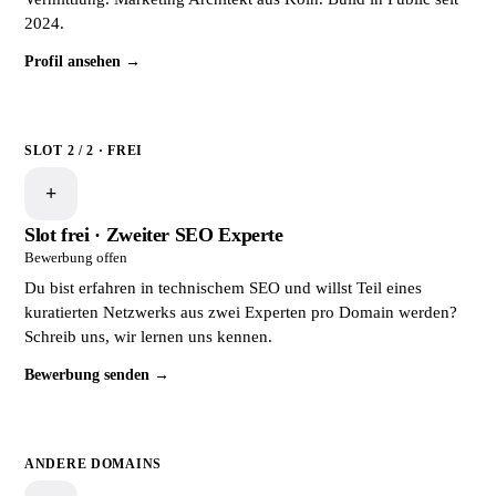
2024.
Profil ansehen →
SLOT 2 / 2 · FREI
+
Slot frei · Zweiter SEO Experte
Bewerbung offen
Du bist erfahren in technischem SEO und willst Teil eines
kuratierten Netzwerks aus zwei Experten pro Domain werden?
Schreib uns, wir lernen uns kennen.
Bewerbung senden →
ANDERE DOMAINS