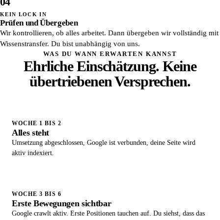
04
KEIN LOCK IN
Prüfen und Übergeben
Wir kontrollieren, ob alles arbeitet. Dann übergeben wir vollständig mit
Wissenstransfer. Du bist unabhängig von uns.
WAS DU WANN ERWARTEN KANNST
Ehrliche Einschätzung. Keine
übertriebenen Versprechen.
WOCHE 1 BIS 2
Alles steht
Umsetzung abgeschlossen, Google ist verbunden, deine Seite wird
aktiv indexiert.
WOCHE 3 BIS 6
Erste Bewegungen sichtbar
Google crawlt aktiv. Erste Positionen tauchen auf. Du siehst, dass das