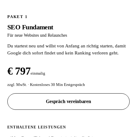
PAKET 1
SEO Fundament
Für neue Websites und Relaunches
Du startest neu und willst von Anfang an richtig starten, damit
Google dich sofort findet und kein Ranking verloren geht.
€ 797
einmalig
zzgl. MwSt. · Kostenloses 30 Min Erstgespräch
Gespräch vereinbaren
ENTHALTENE LEISTUNGEN