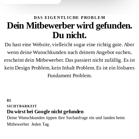
DAS EIGENTLICHE PROBLEM
Dein Mitbewerber wird gefunden.
Du nicht.
Du hast eine Website, vielleicht sogar eine richtig gute. Aber
wenn deine Wunschkunden nach deinem Angebot suchen,
erscheint dein Mitbewerber. Das passiert nicht zufällig. Es ist
kein Design Problem, kein Inhalt Problem. Es ist ein lösbares
Fundament Problem.
01
SICHTBARKEIT
Du wirst bei Google nicht gefunden
Deine Wunschkunden tippen ihre Suchanfrage ein und landen beim
Mitbewerber. Jeden Tag.