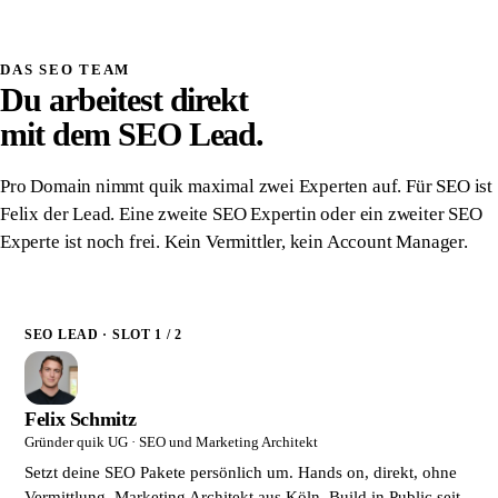
Schriftlich zugesichert
DAS SEO TEAM
Du arbeitest direkt
mit dem SEO Lead.
Pro Domain nimmt quik maximal zwei Experten auf. Für SEO ist
Felix der Lead. Eine zweite SEO Expertin oder ein zweiter SEO
Experte ist noch frei. Kein Vermittler, kein Account Manager.
SEO LEAD · SLOT 1 / 2
Felix Schmitz
Gründer quik UG · SEO und Marketing Architekt
Setzt deine SEO Pakete persönlich um. Hands on, direkt, ohne
Vermittlung. Marketing Architekt aus Köln. Build in Public seit