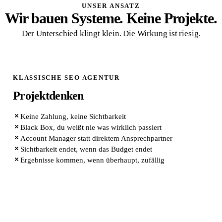
UNSER ANSATZ
Wir bauen Systeme. Keine Projekte.
Der Unterschied klingt klein. Die Wirkung ist riesig.
KLASSISCHE SEO AGENTUR
Projektdenken
Keine Zahlung, keine Sichtbarkeit
Black Box, du weißt nie was wirklich passiert
Account Manager statt direktem Ansprechpartner
Sichtbarkeit endet, wenn das Budget endet
Ergebnisse kommen, wenn überhaupt, zufällig
QUIK MARKETING ARCHITEKTUR