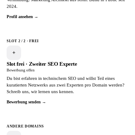
2024.
Profil ansehen →
SLOT 2 / 2 · FREI
+
Slot frei · Zweiter SEO Experte
Bewerbung offen
Du bist erfahren in technischem SEO und willst Teil eines
kuratierten Netzwerks aus zwei Experten pro Domain werden?
Schreib uns, wir lernen uns kennen.
Bewerbung senden →
ANDERE DOMAINS