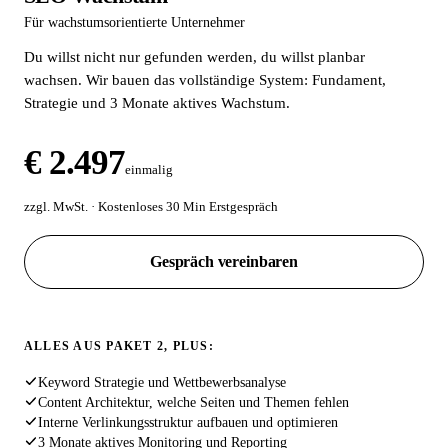
Für wachstumsorientierte Unternehmer
Du willst nicht nur gefunden werden, du willst planbar
wachsen. Wir bauen das vollständige System: Fundament,
Strategie und 3 Monate aktives Wachstum.
€ 2.497
einmalig
zzgl. MwSt. · Kostenloses 30 Min Erstgespräch
Gespräch vereinbaren
ALLES AUS PAKET 2, PLUS:
Keyword Strategie und Wettbewerbsanalyse
Content Architektur, welche Seiten und Themen fehlen
Interne Verlinkungsstruktur aufbauen und optimieren
3 Monate aktives Monitoring und Reporting