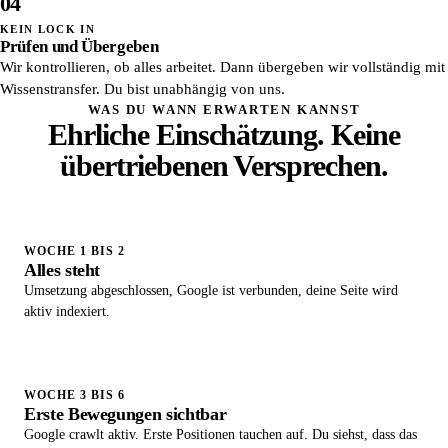
04
KEIN LOCK IN
Prüfen und Übergeben
Wir kontrollieren, ob alles arbeitet. Dann übergeben wir vollständig mit
Wissenstransfer. Du bist unabhängig von uns.
WAS DU WANN ERWARTEN KANNST
Ehrliche Einschätzung. Keine
übertriebenen Versprechen.
WOCHE 1 BIS 2
Alles steht
Umsetzung abgeschlossen, Google ist verbunden, deine Seite wird
aktiv indexiert.
WOCHE 3 BIS 6
Erste Bewegungen sichtbar
Google crawlt aktiv. Erste Positionen tauchen auf. Du siehst, dass das