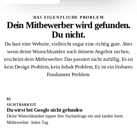
DAS EIGENTLICHE PROBLEM
Dein Mitbewerber wird gefunden.
Du nicht.
Du hast eine Website, vielleicht sogar eine richtig gute. Aber
wenn deine Wunschkunden nach deinem Angebot suchen,
erscheint dein Mitbewerber. Das passiert nicht zufällig. Es ist
kein Design Problem, kein Inhalt Problem. Es ist ein lösbares
Fundament Problem.
01
SICHTBARKEIT
Du wirst bei Google nicht gefunden
Deine Wunschkunden tippen ihre Suchanfrage ein und landen beim
Mitbewerber. Jeden Tag.