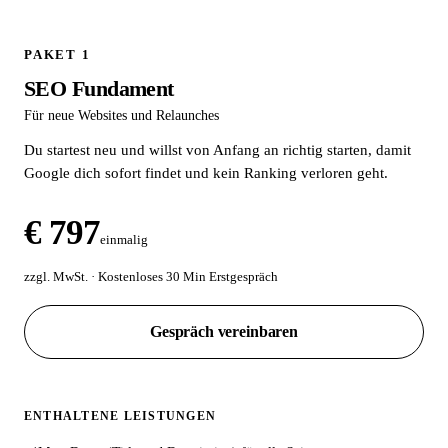
PAKET 1
SEO Fundament
Für neue Websites und Relaunches
Du startest neu und willst von Anfang an richtig starten, damit
Google dich sofort findet und kein Ranking verloren geht.
€ 797
einmalig
zzgl. MwSt. · Kostenloses 30 Min Erstgespräch
Gespräch vereinbaren
ENTHALTENE LEISTUNGEN