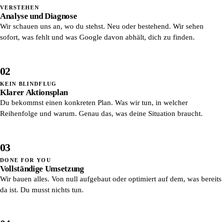
VERSTEHEN
Analyse und Diagnose
Wir schauen uns an, wo du stehst. Neu oder bestehend. Wir sehen
sofort, was fehlt und was Google davon abhält, dich zu finden.
02
KEIN BLINDFLUG
Klarer Aktionsplan
Du bekommst einen konkreten Plan. Was wir tun, in welcher
Reihenfolge und warum. Genau das, was deine Situation braucht.
03
DONE FOR YOU
Vollständige Umsetzung
Wir bauen alles. Von null aufgebaut oder optimiert auf dem, was bereits
da ist. Du musst nichts tun.