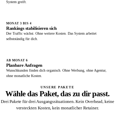
System greift.
MONAT 3 BIS 4
Rankings stabilisieren sich
Der Traffic wächst. Ohne weitere Kosten. Das System arbeitet
selbstständig für dich.
AB MONAT 6
Planbare Anfragen
Wunschkunden finden dich organisch. Ohne Werbung, ohne Agentur,
ohne monatliche Kosten.
UNSERE PAKETE
Wähle das Paket, das zu dir passt.
Drei Pakete für drei Ausgangssituationen. Kein Overhead, keine
versteckten Kosten, kein monatlicher Retainer.