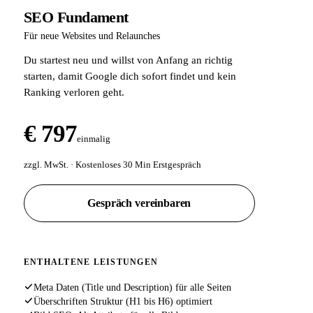
SEO Fundament
Für neue Websites und Relaunches
Du startest neu und willst von Anfang an richtig
starten, damit Google dich sofort findet und kein
Ranking verloren geht.
€ 797
einmalig
zzgl. MwSt. · Kostenloses 30 Min Erstgespräch
Gespräch vereinbaren
ENTHALTENE LEISTUNGEN
Meta Daten (Title und Description) für alle Seiten
Überschriften Struktur (H1 bis H6) optimiert