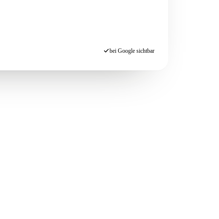
bei Google sichtbar