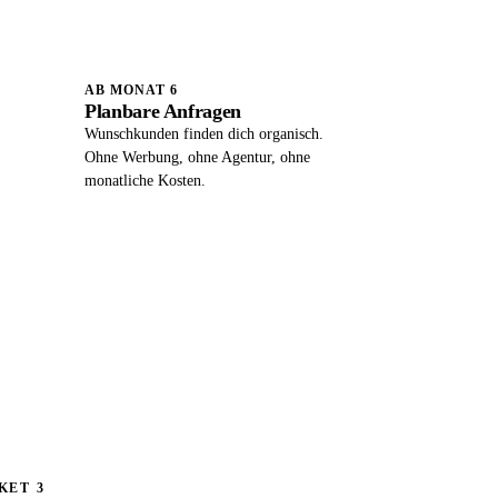
AB MONAT 6
Planbare Anfragen
Wunschkunden finden dich organisch.
Ohne Werbung, ohne Agentur, ohne
monatliche Kosten.
KET 3