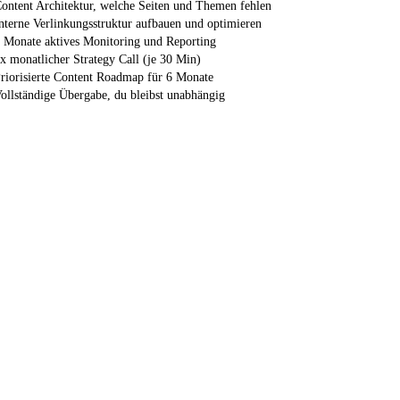
ontent Architektur, welche Seiten und Themen fehlen
nterne Verlinkungsstruktur aufbauen und optimieren
 Monate aktives Monitoring und Reporting
x monatlicher Strategy Call (je 30 Min)
riorisierte Content Roadmap für 6 Monate
ollständige Übergabe, du bleibst unabhängig