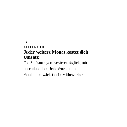
04
ZEITFAKTOR
Jeder weitere Monat kostet dich
Umsatz
Die Suchanfragen passieren täglich, mit
oder ohne dich. Jede Woche ohne
Fundament wächst dein Mitbewerber.