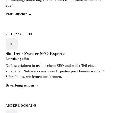
2024.
Profil ansehen →
SLOT 2 / 2 · FREI
+
Slot frei · Zweiter SEO Experte
Bewerbung offen
Du bist erfahren in technischem SEO und willst Teil eines
kuratierten Netzwerks aus zwei Experten pro Domain werden?
Schreib uns, wir lernen uns kennen.
Bewerbung senden →
ANDERE DOMAINS