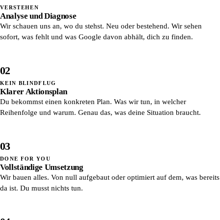
VERSTEHEN
Analyse und Diagnose
Wir schauen uns an, wo du stehst. Neu oder bestehend. Wir sehen
sofort, was fehlt und was Google davon abhält, dich zu finden.
02
KEIN BLINDFLUG
Klarer Aktionsplan
Du bekommst einen konkreten Plan. Was wir tun, in welcher
Reihenfolge und warum. Genau das, was deine Situation braucht.
03
DONE FOR YOU
Vollständige Umsetzung
Wir bauen alles. Von null aufgebaut oder optimiert auf dem, was bereits
da ist. Du musst nichts tun.