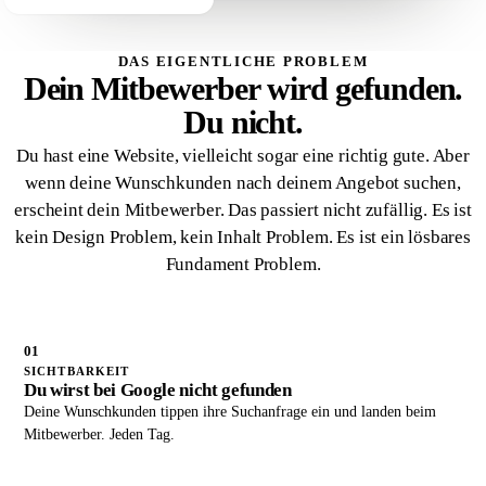
DAS EIGENTLICHE PROBLEM
Dein Mitbewerber wird gefunden.
Du nicht.
Du hast eine Website, vielleicht sogar eine richtig gute. Aber
wenn deine Wunschkunden nach deinem Angebot suchen,
erscheint dein Mitbewerber. Das passiert nicht zufällig. Es ist
kein Design Problem, kein Inhalt Problem. Es ist ein lösbares
Fundament Problem.
01
SICHTBARKEIT
Du wirst bei Google nicht gefunden
Deine Wunschkunden tippen ihre Suchanfrage ein und landen beim
Mitbewerber. Jeden Tag.