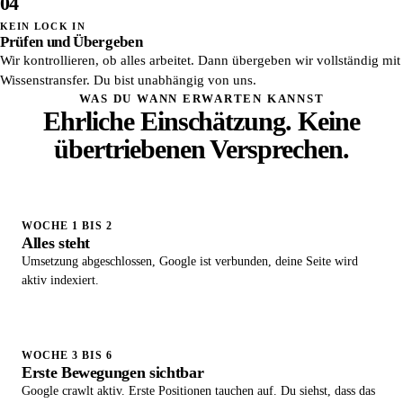
04
KEIN LOCK IN
Prüfen und Übergeben
Wir kontrollieren, ob alles arbeitet. Dann übergeben wir vollständig mit
Wissenstransfer. Du bist unabhängig von uns.
WAS DU WANN ERWARTEN KANNST
Ehrliche Einschätzung. Keine
übertriebenen Versprechen.
WOCHE 1 BIS 2
Alles steht
Umsetzung abgeschlossen, Google ist verbunden, deine Seite wird
aktiv indexiert.
WOCHE 3 BIS 6
Erste Bewegungen sichtbar
Google crawlt aktiv. Erste Positionen tauchen auf. Du siehst, dass das