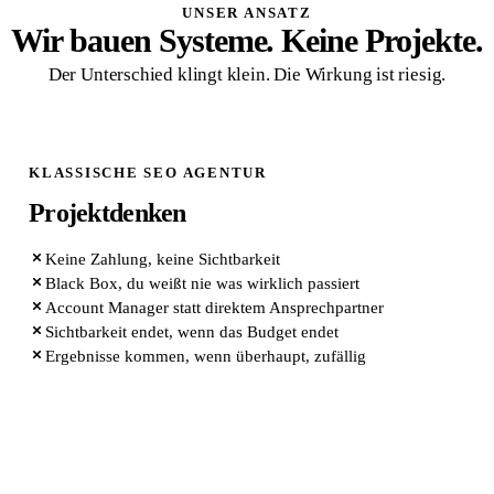
UNSER ANSATZ
Wir bauen Systeme. Keine Projekte.
Der Unterschied klingt klein. Die Wirkung ist riesig.
KLASSISCHE SEO AGENTUR
Projektdenken
Keine Zahlung, keine Sichtbarkeit
Black Box, du weißt nie was wirklich passiert
Account Manager statt direktem Ansprechpartner
Sichtbarkeit endet, wenn das Budget endet
Ergebnisse kommen, wenn überhaupt, zufällig
QUIK MARKETING ARCHITEKTUR