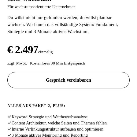
Für wachstumsorientierte Unternehmer
Du willst nicht nur gefunden werden, du willst planbar
wachsen. Wir bauen das vollständige System: Fundament,
Strategie und 3 Monate aktives Wachstum.
€ 2.497
einmalig
zzgl. MwSt. · Kostenloses 30 Min Erstgespräch
Gespräch vereinbaren
ALLES AUS PAKET 2, PLUS:
Keyword Strategie und Wettbewerbsanalyse
Content Architektur, welche Seiten und Themen fehlen
Interne Verlinkungsstruktur aufbauen und optimieren
3 Monate aktives Monitoring und Reporting