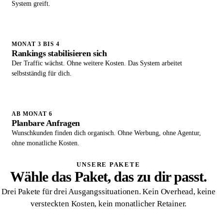
System greift.
MONAT 3 BIS 4
Rankings stabilisieren sich
Der Traffic wächst. Ohne weitere Kosten. Das System arbeitet
selbstständig für dich.
AB MONAT 6
Planbare Anfragen
Wunschkunden finden dich organisch. Ohne Werbung, ohne Agentur,
ohne monatliche Kosten.
UNSERE PAKETE
Wähle das Paket, das zu dir passt.
Drei Pakete für drei Ausgangssituationen. Kein Overhead, keine
versteckten Kosten, kein monatlicher Retainer.