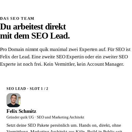
Schriftlich zugesichert
DAS SEO TEAM
Du arbeitest direkt
mit dem SEO Lead.
Pro Domain nimmt quik maximal zwei Experten auf. Für SEO ist
Felix der Lead. Eine zweite SEO Expertin oder ein zweiter SEO
Experte ist noch frei. Kein Vermittler, kein Account Manager.
SEO LEAD · SLOT 1 / 2
Felix Schmitz
Gründer quik UG · SEO und Marketing Architekt
Setzt deine SEO Pakete persönlich um. Hands on, direkt, ohne
Vermittlung. Marketing Architekt aus Köln. Build in Public seit