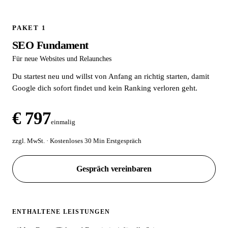
PAKET 1
SEO Fundament
Für neue Websites und Relaunches
Du startest neu und willst von Anfang an richtig starten, damit
Google dich sofort findet und kein Ranking verloren geht.
€ 797
einmalig
zzgl. MwSt. · Kostenloses 30 Min Erstgespräch
Gespräch vereinbaren
ENTHALTENE LEISTUNGEN