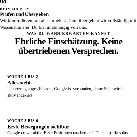
04
KEIN LOCK IN
Prüfen und Übergeben
Wir kontrollieren, ob alles arbeitet. Dann übergeben wir vollständig mit
Wissenstransfer. Du bist unabhängig von uns.
WAS DU WANN ERWARTEN KANNST
Ehrliche Einschätzung. Keine
übertriebenen Versprechen.
WOCHE 1 BIS 2
Alles steht
Umsetzung abgeschlossen, Google ist verbunden, deine Seite wird
aktiv indexiert.
WOCHE 3 BIS 6
Erste Bewegungen sichtbar
Google crawlt aktiv. Erste Positionen tauchen auf. Du siehst, dass das