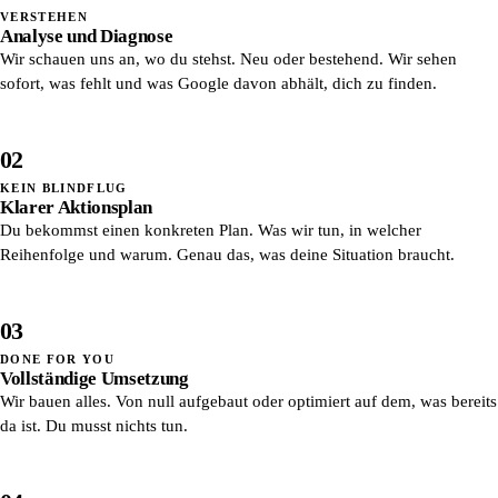
VERSTEHEN
Analyse und Diagnose
Wir schauen uns an, wo du stehst. Neu oder bestehend. Wir sehen
sofort, was fehlt und was Google davon abhält, dich zu finden.
02
KEIN BLINDFLUG
Klarer Aktionsplan
Du bekommst einen konkreten Plan. Was wir tun, in welcher
Reihenfolge und warum. Genau das, was deine Situation braucht.
03
DONE FOR YOU
Vollständige Umsetzung
Wir bauen alles. Von null aufgebaut oder optimiert auf dem, was bereits
da ist. Du musst nichts tun.