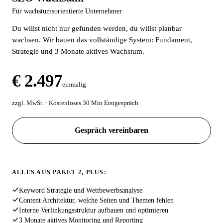
Für wachstumsorientierte Unternehmer
Du willst nicht nur gefunden werden, du willst planbar
wachsen. Wir bauen das vollständige System: Fundament,
Strategie und 3 Monate aktives Wachstum.
€ 2.497
einmalig
zzgl. MwSt. · Kostenloses 30 Min Erstgespräch
Gespräch vereinbaren
ALLES AUS PAKET 2, PLUS:
Keyword Strategie und Wettbewerbsanalyse
Content Architektur, welche Seiten und Themen fehlen
Interne Verlinkungsstruktur aufbauen und optimieren
3 Monate aktives Monitoring und Reporting