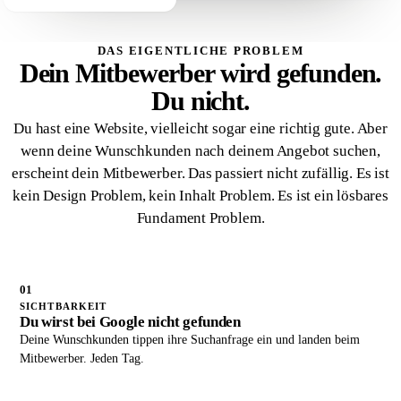
DAS EIGENTLICHE PROBLEM
Dein Mitbewerber wird gefunden.
Du nicht.
Du hast eine Website, vielleicht sogar eine richtig gute. Aber
wenn deine Wunschkunden nach deinem Angebot suchen,
erscheint dein Mitbewerber. Das passiert nicht zufällig. Es ist
kein Design Problem, kein Inhalt Problem. Es ist ein lösbares
Fundament Problem.
01
SICHTBARKEIT
Du wirst bei Google nicht gefunden
Deine Wunschkunden tippen ihre Suchanfrage ein und landen beim
Mitbewerber. Jeden Tag.