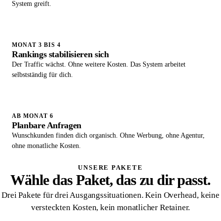
System greift.
MONAT 3 BIS 4
Rankings stabilisieren sich
Der Traffic wächst. Ohne weitere Kosten. Das System arbeitet
selbstständig für dich.
AB MONAT 6
Planbare Anfragen
Wunschkunden finden dich organisch. Ohne Werbung, ohne Agentur,
ohne monatliche Kosten.
UNSERE PAKETE
Wähle das Paket, das zu dir passt.
Drei Pakete für drei Ausgangssituationen. Kein Overhead, keine
versteckten Kosten, kein monatlicher Retainer.