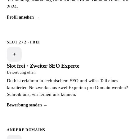
2024.
Profil ansehen →
SLOT 2 / 2 · FREI
+
Slot frei · Zweiter SEO Experte
Bewerbung offen
Du bist erfahren in technischem SEO und willst Teil eines
kuratierten Netzwerks aus zwei Experten pro Domain werden?
Schreib uns, wir lernen uns kennen.
Bewerbung senden →
ANDERE DOMAINS