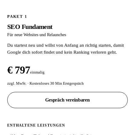
PAKET 1
SEO Fundament
Für neue Websites und Relaunches
Du startest neu und willst von Anfang an richtig starten, damit
Google dich sofort findet und kein Ranking verloren geht.
€ 797
einmalig
zzgl. MwSt. · Kostenloses 30 Min Erstgespräch
Gespräch vereinbaren
ENTHALTENE LEISTUNGEN