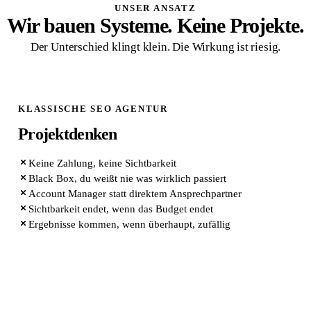
UNSER ANSATZ
Wir bauen Systeme. Keine Projekte.
Der Unterschied klingt klein. Die Wirkung ist riesig.
KLASSISCHE SEO AGENTUR
Projektdenken
Keine Zahlung, keine Sichtbarkeit
Black Box, du weißt nie was wirklich passiert
Account Manager statt direktem Ansprechpartner
Sichtbarkeit endet, wenn das Budget endet
Ergebnisse kommen, wenn überhaupt, zufällig
QUIK MARKETING ARCHITEKTUR