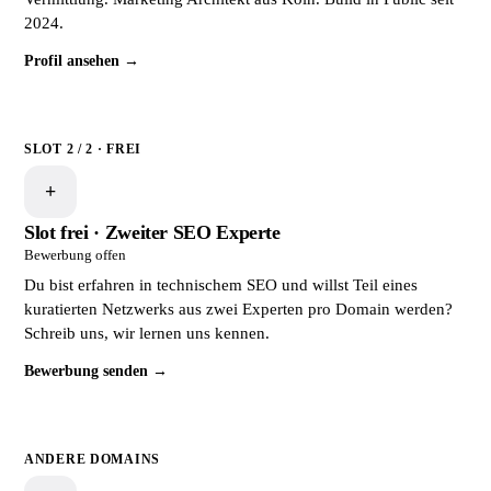
2024.
Profil ansehen →
SLOT 2 / 2 · FREI
+
Slot frei · Zweiter SEO Experte
Bewerbung offen
Du bist erfahren in technischem SEO und willst Teil eines
kuratierten Netzwerks aus zwei Experten pro Domain werden?
Schreib uns, wir lernen uns kennen.
Bewerbung senden →
ANDERE DOMAINS