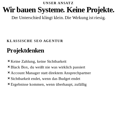
UNSER ANSATZ
Wir bauen Systeme. Keine Projekte.
Der Unterschied klingt klein. Die Wirkung ist riesig.
KLASSISCHE SEO AGENTUR
Projektdenken
Keine Zahlung, keine Sichtbarkeit
Black Box, du weißt nie was wirklich passiert
Account Manager statt direktem Ansprechpartner
Sichtbarkeit endet, wenn das Budget endet
Ergebnisse kommen, wenn überhaupt, zufällig
QUIK MARKETING ARCHITEKTUR