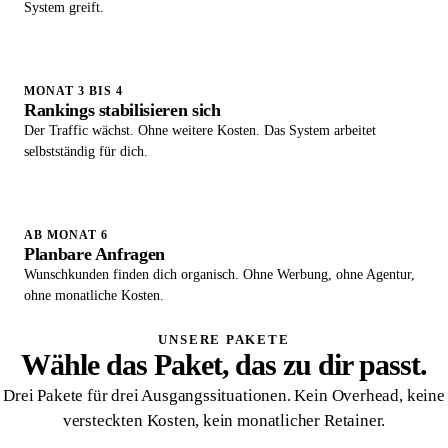
System greift.
MONAT 3 BIS 4
Rankings stabilisieren sich
Der Traffic wächst. Ohne weitere Kosten. Das System arbeitet
selbstständig für dich.
AB MONAT 6
Planbare Anfragen
Wunschkunden finden dich organisch. Ohne Werbung, ohne Agentur,
ohne monatliche Kosten.
UNSERE PAKETE
Wähle das Paket, das zu dir passt.
Drei Pakete für drei Ausgangssituationen. Kein Overhead, keine
versteckten Kosten, kein monatlicher Retainer.