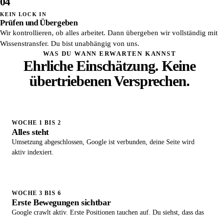
04
KEIN LOCK IN
Prüfen und Übergeben
Wir kontrollieren, ob alles arbeitet. Dann übergeben wir vollständig mit
Wissenstransfer. Du bist unabhängig von uns.
WAS DU WANN ERWARTEN KANNST
Ehrliche Einschätzung. Keine
übertriebenen Versprechen.
WOCHE 1 BIS 2
Alles steht
Umsetzung abgeschlossen, Google ist verbunden, deine Seite wird
aktiv indexiert.
WOCHE 3 BIS 6
Erste Bewegungen sichtbar
Google crawlt aktiv. Erste Positionen tauchen auf. Du siehst, dass das