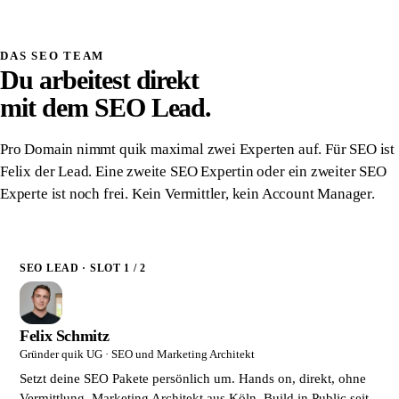
Schriftlich zugesichert
DAS SEO TEAM
Du arbeitest direkt
mit dem SEO Lead.
Pro Domain nimmt quik maximal zwei Experten auf. Für SEO ist
Felix der Lead. Eine zweite SEO Expertin oder ein zweiter SEO
Experte ist noch frei. Kein Vermittler, kein Account Manager.
SEO LEAD · SLOT 1 / 2
Felix Schmitz
Gründer quik UG · SEO und Marketing Architekt
Setzt deine SEO Pakete persönlich um. Hands on, direkt, ohne
Vermittlung. Marketing Architekt aus Köln. Build in Public seit