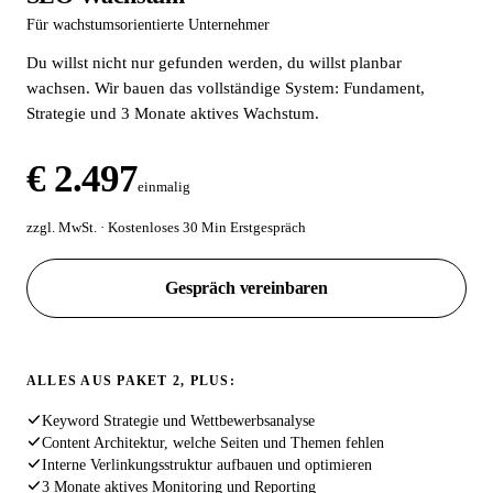
Für wachstumsorientierte Unternehmer
Du willst nicht nur gefunden werden, du willst planbar
wachsen. Wir bauen das vollständige System: Fundament,
Strategie und 3 Monate aktives Wachstum.
€ 2.497
einmalig
zzgl. MwSt. · Kostenloses 30 Min Erstgespräch
Gespräch vereinbaren
ALLES AUS PAKET 2, PLUS:
Keyword Strategie und Wettbewerbsanalyse
Content Architektur, welche Seiten und Themen fehlen
Interne Verlinkungsstruktur aufbauen und optimieren
3 Monate aktives Monitoring und Reporting