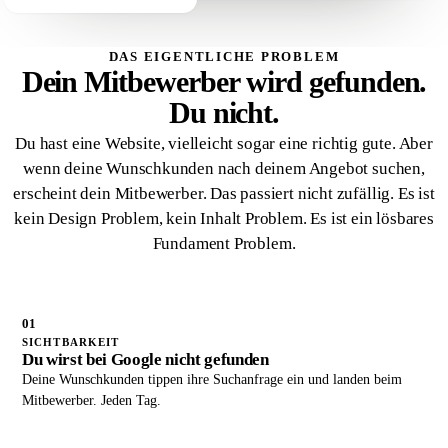
DAS EIGENTLICHE PROBLEM
Dein Mitbewerber wird gefunden.
Du nicht.
Du hast eine Website, vielleicht sogar eine richtig gute. Aber
wenn deine Wunschkunden nach deinem Angebot suchen,
erscheint dein Mitbewerber. Das passiert nicht zufällig. Es ist
kein Design Problem, kein Inhalt Problem. Es ist ein lösbares
Fundament Problem.
01
SICHTBARKEIT
Du wirst bei Google nicht gefunden
Deine Wunschkunden tippen ihre Suchanfrage ein und landen beim
Mitbewerber. Jeden Tag.