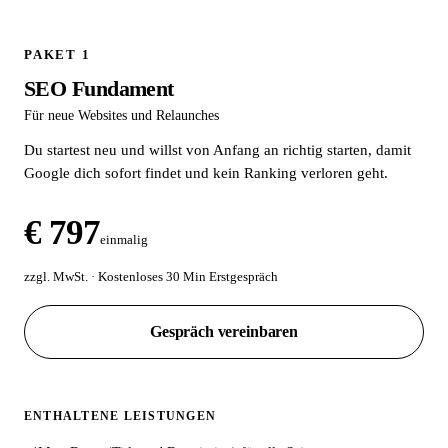
PAKET 1
SEO Fundament
Für neue Websites und Relaunches
Du startest neu und willst von Anfang an richtig starten, damit
Google dich sofort findet und kein Ranking verloren geht.
€ 797
einmalig
zzgl. MwSt. · Kostenloses 30 Min Erstgespräch
Gespräch vereinbaren
ENTHALTENE LEISTUNGEN