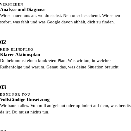
VERSTEHEN
Analyse und Diagnose
Wir schauen uns an, wo du stehst. Neu oder bestehend. Wir sehen
sofort, was fehlt und was Google davon abhält, dich zu finden.
02
KEIN BLINDFLUG
Klarer Aktionsplan
Du bekommst einen konkreten Plan. Was wir tun, in welcher
Reihenfolge und warum. Genau das, was deine Situation braucht.
03
DONE FOR YOU
Vollständige Umsetzung
Wir bauen alles. Von null aufgebaut oder optimiert auf dem, was bereits
da ist. Du musst nichts tun.