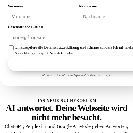
Vorname
Nachname
Geschäftliche E-Mail
Ich akzeptiere die
Datenschutzerklärung
und stimme zu, dass ich mit mein
Anmeldung den quik Newsletter abonniere.
Checkliste kostenfrei holen
Kostenlos
Kein Spam
Sofort verfügbar
DAS NEUE SUCHPROBLEM
AI antwortet. Deine Webseite wird
nicht mehr besucht.
ChatGPT, Perplexity und Google AI Mode geben Antworten,