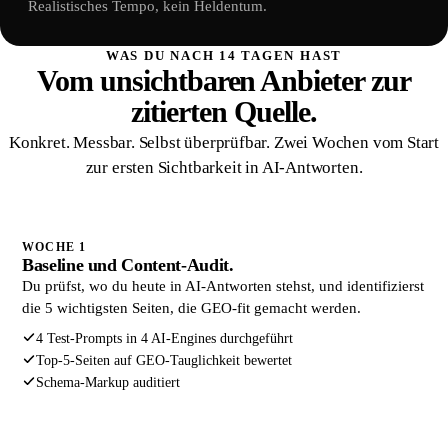
Realistisches Tempo, kein Heldentum.
WAS DU NACH 14 TAGEN HAST
Vom unsichtbaren Anbieter zur
zitierten Quelle.
Konkret. Messbar. Selbst überprüfbar. Zwei Wochen vom Start
zur ersten Sichtbarkeit in AI-Antworten.
WOCHE 1
Baseline und Content-Audit.
Du prüfst, wo du heute in AI-Antworten stehst, und identifizierst
die 5 wichtigsten Seiten, die GEO-fit gemacht werden.
4 Test-Prompts in 4 AI-Engines durchgeführt
Top-5-Seiten auf GEO-Tauglichkeit bewertet
Schema-Markup auditiert