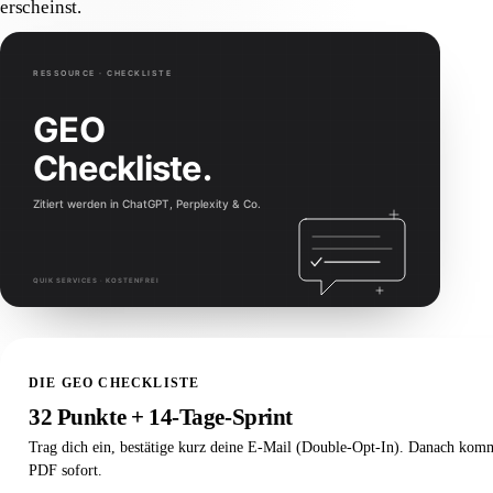
erscheinst.
DIE GEO CHECKLISTE
32 Punkte + 14-Tage-Sprint
Trag dich ein, bestätige kurz deine E-Mail (Double-Opt-In). Danach kom
PDF sofort.