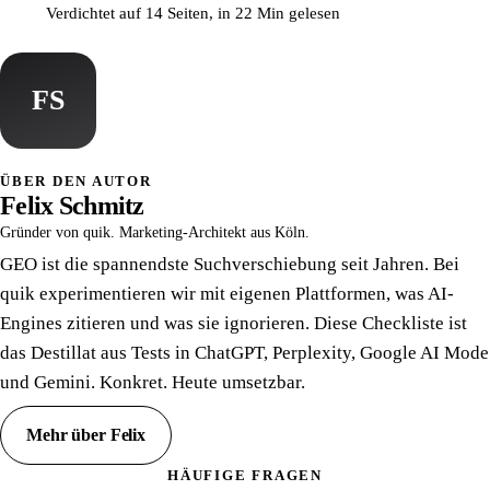
Verdichtet auf 14 Seiten, in 22 Min gelesen
FS
ÜBER DEN AUTOR
Felix Schmitz
Gründer von quik. Marketing-Architekt aus Köln.
GEO ist die spannendste Suchverschiebung seit Jahren. Bei
quik experimentieren wir mit eigenen Plattformen, was AI-
Engines zitieren und was sie ignorieren. Diese Checkliste ist
das Destillat aus Tests in ChatGPT, Perplexity, Google AI Mode
und Gemini. Konkret. Heute umsetzbar.
Mehr über Felix
HÄUFIGE FRAGEN