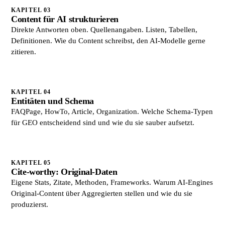
KAPITEL 03
Content für AI strukturieren
Direkte Antworten oben. Quellenangaben. Listen, Tabellen,
Definitionen. Wie du Content schreibst, den AI-Modelle gerne
zitieren.
KAPITEL 04
Entitäten und Schema
FAQPage, HowTo, Article, Organization. Welche Schema-Typen
für GEO entscheidend sind und wie du sie sauber aufsetzt.
KAPITEL 05
Cite-worthy: Original-Daten
Eigene Stats, Zitate, Methoden, Frameworks. Warum AI-Engines
Original-Content über Aggregierten stellen und wie du sie
produzierst.