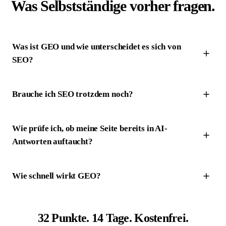
Was Selbstständige vorher fragen.
Was ist GEO und wie unterscheidet es sich von
SEO?
Brauche ich SEO trotzdem noch?
Wie prüfe ich, ob meine Seite bereits in AI-
Antworten auftaucht?
Wie schnell wirkt GEO?
32 Punkte. 14 Tage. Kostenfrei.