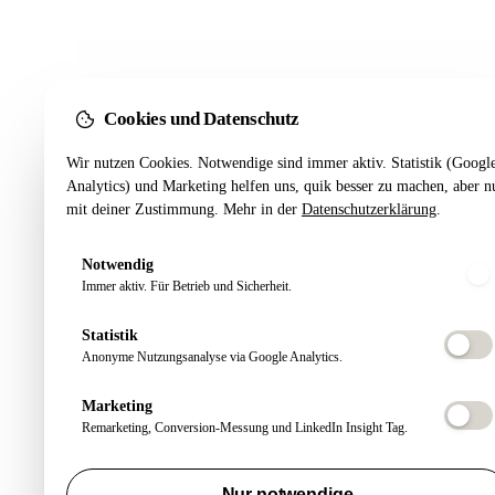
Cookies und Datenschutz
Wir nutzen Cookies. Notwendige sind immer aktiv. Statistik (Googl
Analytics) und Marketing helfen uns, quik besser zu machen, aber n
mit deiner Zustimmung. Mehr in der
Datenschutzerklärung
.
Notwendig
Immer aktiv. Für Betrieb und Sicherheit.
Statistik
Anonyme Nutzungsanalyse via Google Analytics.
Marketing
Remarketing, Conversion-Messung und LinkedIn Insight Tag.
Nur notwendige