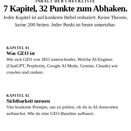
INHALT DER CHECKLISTE
7 Kapitel, 32 Punkte zum Abhaken.
Jedes Kapitel ist auf konkrete Hebel reduziert. Keine Theorie,
keine 200 Seiten. Jeder Punkt ist heute umsetzbar.
KAPITEL 01
Was GEO ist
Wie sich GEO von SEO unterscheidet. Welche AI-Engines
(ChatGPT, Perplexity, Google AI Mode, Gemini, Claude) wie
crawlen und ranken.
KAPITEL 02
Sichtbarkeit messen
Vier konkrete Prompts, um zu prüfen, ob du in AI-Antworten
auftauchst. Wie du eine GEO-Baseline aufbaust.