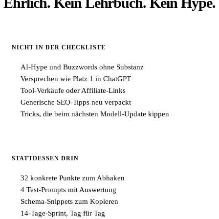
Ehrlich. Kein Lehrbuch. Kein Hype.
NICHT IN DER CHECKLISTE
AI-Hype und Buzzwords ohne Substanz
Versprechen wie Platz 1 in ChatGPT
Tool-Verkäufe oder Affiliate-Links
Generische SEO-Tipps neu verpackt
Tricks, die beim nächsten Modell-Update kippen
STATTDESSEN DRIN
32 konkrete Punkte zum Abhaken
4 Test-Prompts mit Auswertung
Schema-Snippets zum Kopieren
14-Tage-Sprint, Tag für Tag