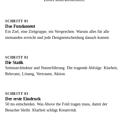
SCHRITT 01
Das Fundament
Ein Ziel, eine Zielgruppe, ein Versprechen. Warum alles für alle
niemanden erreicht und jede Designentscheidung danach kommt.
SCHRITT 02
Die Statik
Seitenarchitektur und Nutzerführung. Die tragende Abfolge: Klarheit,
Relevanz, Lösung, Vertrauen, Aktion.
SCHRITT 03
Der erste Eindruck
50 ms entscheiden. Was Above the Fold tragen muss, damit der
Besucher bleibt. Klarheit schlägt Kreativität.