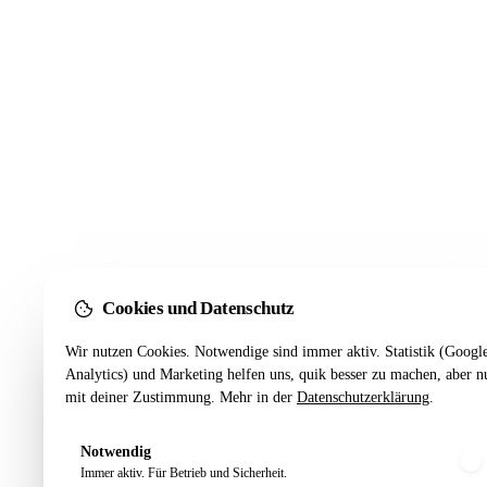
Cookies und Datenschutz
Wir nutzen Cookies. Notwendige sind immer aktiv. Statistik (Googl
Analytics) und Marketing helfen uns, quik besser zu machen, aber n
mit deiner Zustimmung. Mehr in der
Datenschutzerklärung
.
Notwendig
Immer aktiv. Für Betrieb und Sicherheit.