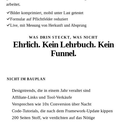
arbeitet.
Bilder komprimiert, mobil unter Last getestet
Formular auf Pflichtfelder reduziert
Live, mit Messung von Herkunft und Absprung
WAS DRIN STECKT, WAS NICHT
Ehrlich. Kein Lehrbuch. Kein
Funnel.
NICHT IM BAUPLAN
Designtrends, die in einem Jahr veraltet sind
Affiliate-Links und Tool-Verkäufe
Versprechen wie 10x Conversion über Nacht
Code-Tutorials, die nach dem Framework-Update kippen
200 Seiten Stoff, wir verdichten auf das Nötige