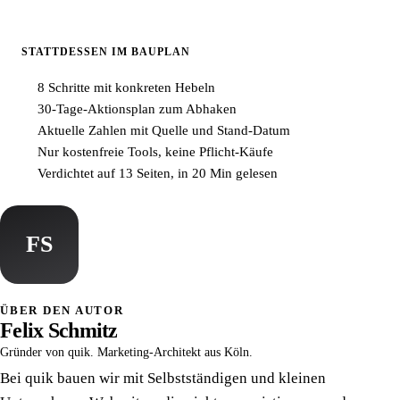
STATTDESSEN IM BAUPLAN
8 Schritte mit konkreten Hebeln
30-Tage-Aktionsplan zum Abhaken
Aktuelle Zahlen mit Quelle und Stand-Datum
Nur kostenfreie Tools, keine Pflicht-Käufe
Verdichtet auf 13 Seiten, in 20 Min gelesen
FS
ÜBER DEN AUTOR
Felix Schmitz
Gründer von quik. Marketing-Architekt aus Köln.
Bei quik bauen wir mit Selbstständigen und kleinen