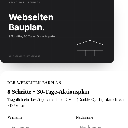
DER WEBSEITEN BAUPLAN
8 Schritte + 30-Tage-Aktionsplan
Trag dich ein, bestätige kurz deine E-Mail (Double-Opt-In), danach komm
PDF sofort.
Vorname
Nachname