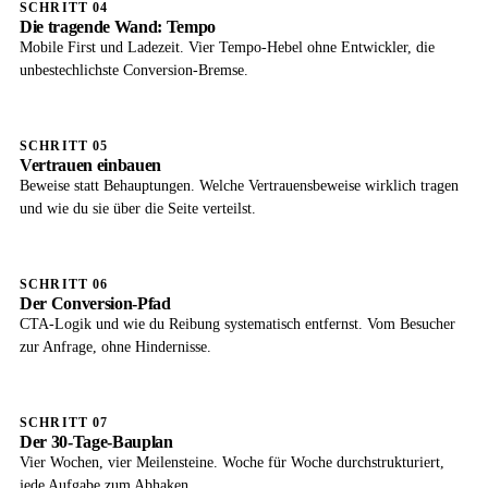
SCHRITT 04
Die tragende Wand: Tempo
Mobile First und Ladezeit. Vier Tempo-Hebel ohne Entwickler, die
unbestechlichste Conversion-Bremse.
SCHRITT 05
Vertrauen einbauen
Beweise statt Behauptungen. Welche Vertrauensbeweise wirklich tragen
und wie du sie über die Seite verteilst.
SCHRITT 06
Der Conversion-Pfad
CTA-Logik und wie du Reibung systematisch entfernst. Vom Besucher
zur Anfrage, ohne Hindernisse.
SCHRITT 07
Der 30-Tage-Bauplan
Vier Wochen, vier Meilensteine. Woche für Woche durchstrukturiert,
jede Aufgabe zum Abhaken.