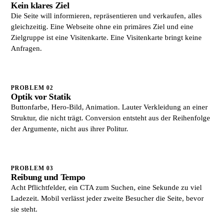
Kein klares Ziel
Die Seite will informieren, repräsentieren und verkaufen, alles
gleichzeitig. Eine Webseite ohne ein primäres Ziel und eine
Zielgruppe ist eine Visitenkarte. Eine Visitenkarte bringt keine
Anfragen.
PROBLEM 02
Optik vor Statik
Buttonfarbe, Hero-Bild, Animation. Lauter Verkleidung an einer
Struktur, die nicht trägt. Conversion entsteht aus der Reihenfolge
der Argumente, nicht aus ihrer Politur.
PROBLEM 03
Reibung und Tempo
Acht Pflichtfelder, ein CTA zum Suchen, eine Sekunde zu viel
Ladezeit. Mobil verlässt jeder zweite Besucher die Seite, bevor
sie steht.