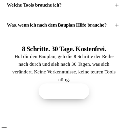
Welche Tools brauche ich?
Was, wenn ich nach dem Bauplan Hilfe brauche?
8 Schritte. 30 Tage. Kostenfrei.
Hol dir den Bauplan, geh die 8 Schritte der Reihe
nach durch und sieh nach 30 Tagen, was sich
verändert. Keine Vorkenntnisse, keine teuren Tools
nötig.
Bauplan jetzt holen