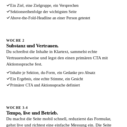
Ein Ziel, eine Zielgruppe, ein Versprechen
Sektionsreihenfolge der wichtigsten Seite
Above-the-Fold-Headline an einer Person getestet
WOCHE 2
Substanz und Vertrauen.
Du schreibst die Inhalte in Klartext, sammelst echte
Vertrauensbeweise und legst den einen primären CTA mit
Aktionssprache fest.
Inhalte je Sektion, du-Form, ein Gedanke pro Absatz
Ein Ergebnis, eine echte Stimme, ein Gesicht
Primärer CTA und Aktionssprache definiert
WOCHE 3-4
Tempo, live und Betrieb.
Du machst die Seite mobil schnell, reduzierst das Formular,
gehst live und richtest eine einfache Messung ein. Die Seite