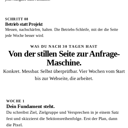
SCHRITT 08
Betrieb statt Projekt
Messen, nachschärfen, halten. Die Betriebs-Schleife, mit der die Seite
jede Woche besser wird.
WAS DU NACH 30 TAGEN HAST
Von der stillen Seite zur Anfrage-
Maschine.
Konkret. Messbar. Selbst überprüfbar. Vier Wochen vom Start
bis zur Webseite, die arbeitet.
WOCHE 1
Dein Fundament steht.
Du schreibst Ziel, Zielgruppe und Versprechen in je einem Satz
fest und skizzierst die Sektionsreihenfolge. Erst der Plan, dann
die Pixel.