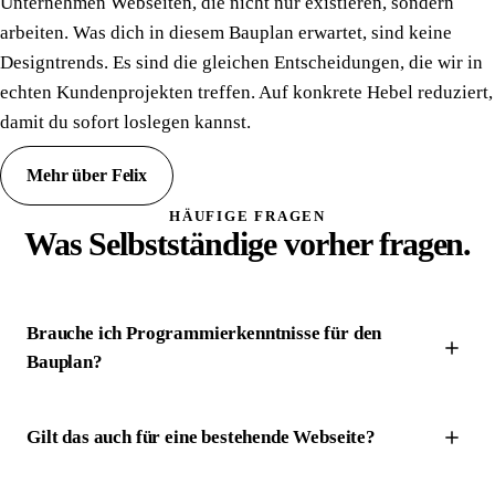
Unternehmen Webseiten, die nicht nur existieren, sondern
arbeiten. Was dich in diesem Bauplan erwartet, sind keine
Designtrends. Es sind die gleichen Entscheidungen, die wir in
echten Kundenprojekten treffen. Auf konkrete Hebel reduziert,
damit du sofort loslegen kannst.
Mehr über Felix
HÄUFIGE FRAGEN
Was Selbstständige vorher fragen.
Brauche ich Programmierkenntnisse für den
Bauplan?
Gilt das auch für eine bestehende Webseite?