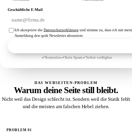
Geschäftliche E-Mail
Ich akzeptiere die
Datenschutzerklärung
und stimme zu, dass ich mit mein
Anmeldung den quik Newsletter abonniere.
Bauplan kostenfrei herunterladen
Kostenlos
Kein Spam
Sofort verfügbar
DAS WEBSEITEN-PROBLEM
Warum deine Seite still bleibt.
Nicht weil das Design schlecht ist. Sondern weil die Statik fehlt
und die meisten am falschen Hebel ziehen.
PROBLEM 01