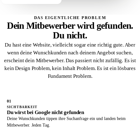
DAS EIGENTLICHE PROBLEM
Dein Mitbewerber wird gefunden.
Du nicht.
Du hast eine Website, vielleicht sogar eine richtig gute. Aber
wenn deine Wunschkunden nach deinem Angebot suchen,
erscheint dein Mitbewerber. Das passiert nicht zufällig. Es ist
kein Design Problem, kein Inhalt Problem. Es ist ein lösbares
Fundament Problem.
01
SICHTBARKEIT
Du wirst bei Google nicht gefunden
Deine Wunschkunden tippen ihre Suchanfrage ein und landen beim
Mitbewerber. Jeden Tag.