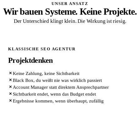
UNSER ANSATZ
Wir bauen Systeme. Keine Projekte.
Der Unterschied klingt klein. Die Wirkung ist riesig.
KLASSISCHE SEO AGENTUR
Projektdenken
Keine Zahlung, keine Sichtbarkeit
Black Box, du weißt nie was wirklich passiert
Account Manager statt direktem Ansprechpartner
Sichtbarkeit endet, wenn das Budget endet
Ergebnisse kommen, wenn überhaupt, zufällig
QUIK MARKETING ARCHITEKTUR