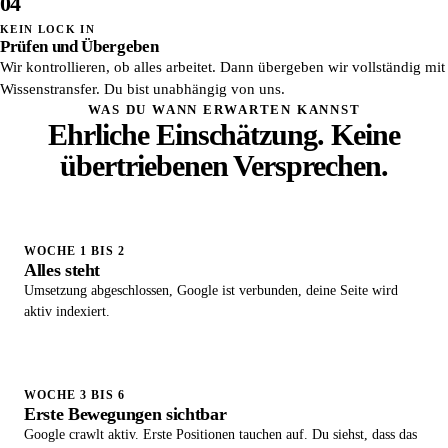
04
KEIN LOCK IN
Prüfen und Übergeben
Wir kontrollieren, ob alles arbeitet. Dann übergeben wir vollständig mit
Wissenstransfer. Du bist unabhängig von uns.
WAS DU WANN ERWARTEN KANNST
Ehrliche Einschätzung. Keine
übertriebenen Versprechen.
WOCHE 1 BIS 2
Alles steht
Umsetzung abgeschlossen, Google ist verbunden, deine Seite wird
aktiv indexiert.
WOCHE 3 BIS 6
Erste Bewegungen sichtbar
Google crawlt aktiv. Erste Positionen tauchen auf. Du siehst, dass das