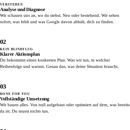
VERSTEHEN
Analyse und Diagnose
Wir schauen uns an, wo du stehst. Neu oder bestehend. Wir sehen
sofort, was fehlt und was Google davon abhält, dich zu finden.
02
KEIN BLINDFLUG
Klarer Aktionsplan
Du bekommst einen konkreten Plan. Was wir tun, in welcher
Reihenfolge und warum. Genau das, was deine Situation braucht.
03
DONE FOR YOU
Vollständige Umsetzung
Wir bauen alles. Von null aufgebaut oder optimiert auf dem, was bereits
da ist. Du musst nichts tun.