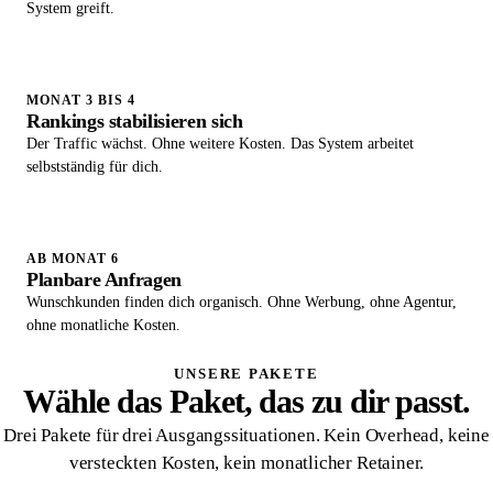
System greift.
MONAT 3 BIS 4
Rankings stabilisieren sich
Der Traffic wächst. Ohne weitere Kosten. Das System arbeitet
selbstständig für dich.
AB MONAT 6
Planbare Anfragen
Wunschkunden finden dich organisch. Ohne Werbung, ohne Agentur,
ohne monatliche Kosten.
UNSERE PAKETE
Wähle das Paket, das zu dir passt.
Drei Pakete für drei Ausgangssituationen. Kein Overhead, keine
versteckten Kosten, kein monatlicher Retainer.