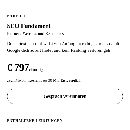
PAKET 1
SEO Fundament
Für neue Websites und Relaunches
Du startest neu und willst von Anfang an richtig starten, damit
Google dich sofort findet und kein Ranking verloren geht.
€ 797
einmalig
zzgl. MwSt. · Kostenloses 30 Min Erstgespräch
Gespräch vereinbaren
ENTHALTENE LEISTUNGEN