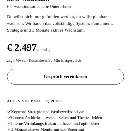
Für wachstumsorientierte Unternehmer
Du willst nicht nur gefunden werden, du willst planbar
wachsen. Wir bauen das vollständige System: Fundament,
Strategie und 3 Monate aktives Wachstum.
€ 2.497
einmalig
zzgl. MwSt. · Kostenloses 30 Min Erstgespräch
Gespräch vereinbaren
ALLES AUS PAKET 2, PLUS:
Keyword Strategie und Wettbewerbsanalyse
Content Architektur, welche Seiten und Themen fehlen
Interne Verlinkungsstruktur aufbauen und optimieren
3 Monate aktives Monitoring und Reporting