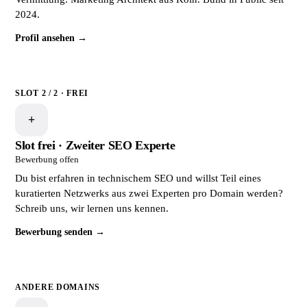
2024.
Profil ansehen →
SLOT 2 / 2 · FREI
+
Slot frei · Zweiter SEO Experte
Bewerbung offen
Du bist erfahren in technischem SEO und willst Teil eines
kuratierten Netzwerks aus zwei Experten pro Domain werden?
Schreib uns, wir lernen uns kennen.
Bewerbung senden →
ANDERE DOMAINS