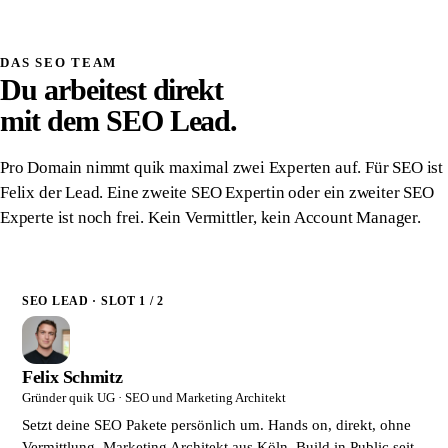
Schriftlich zugesichert
DAS SEO TEAM
Du arbeitest direkt
mit dem SEO Lead.
Pro Domain nimmt quik maximal zwei Experten auf. Für SEO ist
Felix der Lead. Eine zweite SEO Expertin oder ein zweiter SEO
Experte ist noch frei. Kein Vermittler, kein Account Manager.
SEO LEAD · SLOT 1 / 2
Felix Schmitz
Gründer quik UG · SEO und Marketing Architekt
Setzt deine SEO Pakete persönlich um. Hands on, direkt, ohne
Vermittlung. Marketing Architekt aus Köln. Build in Public seit