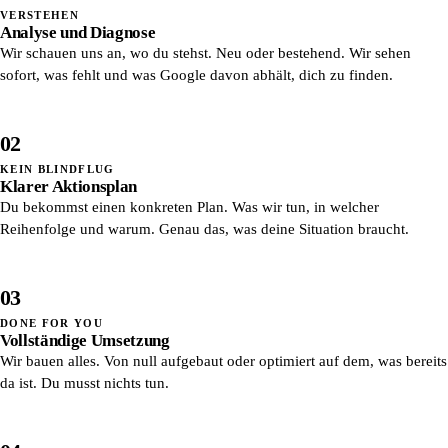
VERSTEHEN
Analyse und Diagnose
Wir schauen uns an, wo du stehst. Neu oder bestehend. Wir sehen
sofort, was fehlt und was Google davon abhält, dich zu finden.
02
KEIN BLINDFLUG
Klarer Aktionsplan
Du bekommst einen konkreten Plan. Was wir tun, in welcher
Reihenfolge und warum. Genau das, was deine Situation braucht.
03
DONE FOR YOU
Vollständige Umsetzung
Wir bauen alles. Von null aufgebaut oder optimiert auf dem, was bereits
da ist. Du musst nichts tun.