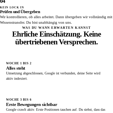
04
KEIN LOCK IN
Prüfen und Übergeben
Wir kontrollieren, ob alles arbeitet. Dann übergeben wir vollständig mit
Wissenstransfer. Du bist unabhängig von uns.
WAS DU WANN ERWARTEN KANNST
Ehrliche Einschätzung. Keine
übertriebenen Versprechen.
WOCHE 1 BIS 2
Alles steht
Umsetzung abgeschlossen, Google ist verbunden, deine Seite wird
aktiv indexiert.
WOCHE 3 BIS 6
Erste Bewegungen sichtbar
Google crawlt aktiv. Erste Positionen tauchen auf. Du siehst, dass das