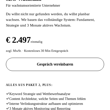
Für wachstumsorientierte Unternehmer
Du willst nicht nur gefunden werden, du willst planbar
wachsen. Wir bauen das vollständige System: Fundament,
Strategie und 3 Monate aktives Wachstum.
€ 2.497
einmalig
zzgl. MwSt. · Kostenloses 30 Min Erstgespräch
Gespräch vereinbaren
ALLES AUS PAKET 2, PLUS:
Keyword Strategie und Wettbewerbsanalyse
Content Architektur, welche Seiten und Themen fehlen
Interne Verlinkungsstruktur aufbauen und optimieren
3 Monate aktives Monitoring und Reporting