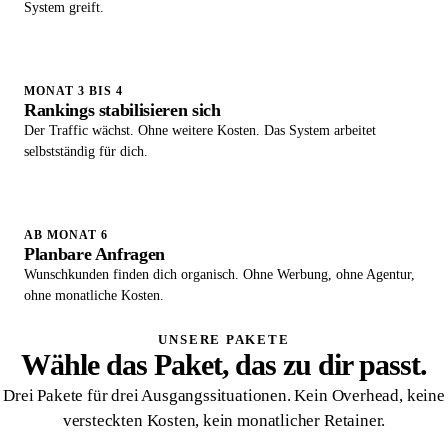
System greift.
MONAT 3 BIS 4
Rankings stabilisieren sich
Der Traffic wächst. Ohne weitere Kosten. Das System arbeitet
selbstständig für dich.
AB MONAT 6
Planbare Anfragen
Wunschkunden finden dich organisch. Ohne Werbung, ohne Agentur,
ohne monatliche Kosten.
UNSERE PAKETE
Wähle das Paket, das zu dir passt.
Drei Pakete für drei Ausgangssituationen. Kein Overhead, keine
versteckten Kosten, kein monatlicher Retainer.