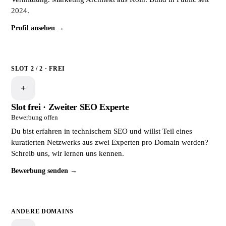
2024.
Profil ansehen →
SLOT 2 / 2 · FREI
+
Slot frei · Zweiter SEO Experte
Bewerbung offen
Du bist erfahren in technischem SEO und willst Teil eines
kuratierten Netzwerks aus zwei Experten pro Domain werden?
Schreib uns, wir lernen uns kennen.
Bewerbung senden →
ANDERE DOMAINS