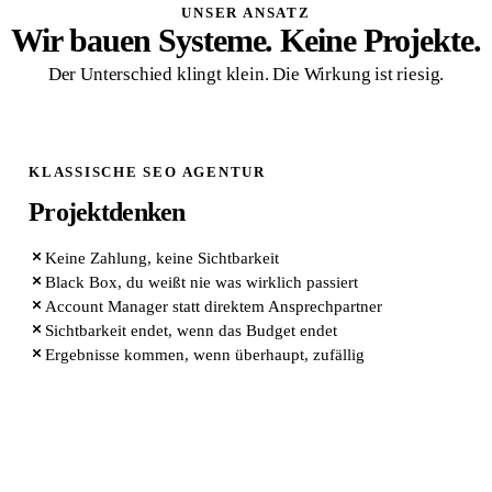
UNSER ANSATZ
Wir bauen Systeme. Keine Projekte.
Der Unterschied klingt klein. Die Wirkung ist riesig.
KLASSISCHE SEO AGENTUR
Projektdenken
Keine Zahlung, keine Sichtbarkeit
Black Box, du weißt nie was wirklich passiert
Account Manager statt direktem Ansprechpartner
Sichtbarkeit endet, wenn das Budget endet
Ergebnisse kommen, wenn überhaupt, zufällig
QUIK MARKETING ARCHITEKTUR