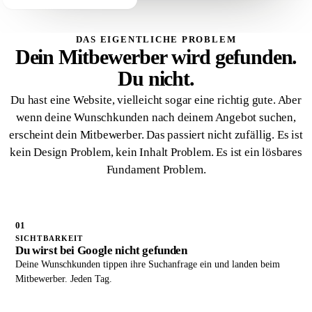
DAS EIGENTLICHE PROBLEM
Dein Mitbewerber wird gefunden.
Du nicht.
Du hast eine Website, vielleicht sogar eine richtig gute. Aber
wenn deine Wunschkunden nach deinem Angebot suchen,
erscheint dein Mitbewerber. Das passiert nicht zufällig. Es ist
kein Design Problem, kein Inhalt Problem. Es ist ein lösbares
Fundament Problem.
01
SICHTBARKEIT
Du wirst bei Google nicht gefunden
Deine Wunschkunden tippen ihre Suchanfrage ein und landen beim
Mitbewerber. Jeden Tag.