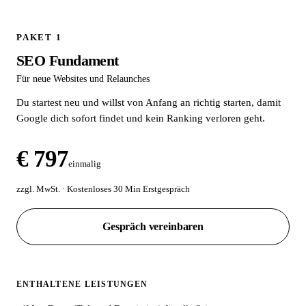
PAKET 1
SEO Fundament
Für neue Websites und Relaunches
Du startest neu und willst von Anfang an richtig starten, damit
Google dich sofort findet und kein Ranking verloren geht.
€ 797
einmalig
zzgl. MwSt. · Kostenloses 30 Min Erstgespräch
Gespräch vereinbaren
ENTHALTENE LEISTUNGEN