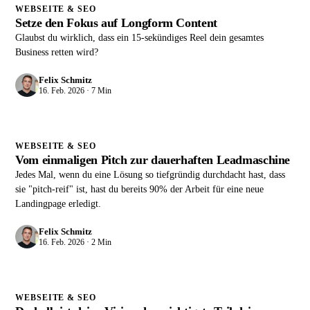
WEBSEITE & SEO
Setze den Fokus auf Longform Content
Glaubst du wirklich, dass ein 15-sekündiges Reel dein gesamtes
Business retten wird?
Felix Schmitz
16. Feb. 2026 · 7 Min
WEBSEITE & SEO
Vom einmaligen Pitch zur dauerhaften Leadmaschine
Jedes Mal, wenn du eine Lösung so tiefgründig durchdacht hast, dass
sie "pitch-reif" ist, hast du bereits 90% der Arbeit für eine neue
Landingpage erledigt.
Felix Schmitz
16. Feb. 2026 · 2 Min
WEBSEITE & SEO