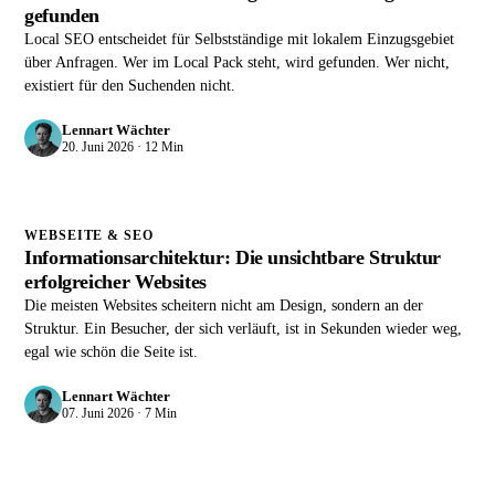
gefunden
Local SEO entscheidet für Selbstständige mit lokalem Einzugsgebiet
über Anfragen. Wer im Local Pack steht, wird gefunden. Wer nicht,
existiert für den Suchenden nicht.
Lennart Wächter
20. Juni 2026 · 12 Min
WEBSEITE & SEO
Informationsarchitektur: Die unsichtbare Struktur
erfolgreicher Websites
Die meisten Websites scheitern nicht am Design, sondern an der
Struktur. Ein Besucher, der sich verläuft, ist in Sekunden wieder weg,
egal wie schön die Seite ist.
Lennart Wächter
07. Juni 2026 · 7 Min