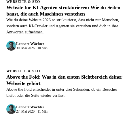
WEBSEITE & SEO
Website für KI-Agenten strukturieren: Wie du Seiten
baust, die auch Maschinen verstehen
Wie du deine Website 2026 so strukturierst, dass nicht nur Menschen,
sondern auch KI-Crawler und Agenten sie verstehen und dich in ihre
Antworten aufnehmen.
Lennart Wächter
30. Mai 2026 · 10 Min
WEBSEITE & SEO
Above the Fold: Was in den ersten Sichtbereich deiner
Webseite gehört
Above the Fold entscheidet in unter drei Sekunden, ob ein Besucher
bleibt oder die Seite wieder verlässt.
Lennart Wächter
27. Mai 2026 · 11 Min