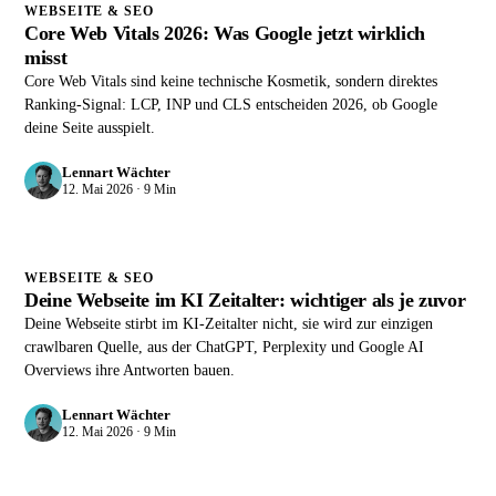
WEBSEITE & SEO
Core Web Vitals 2026: Was Google jetzt wirklich
misst
Core Web Vitals sind keine technische Kosmetik, sondern direktes
Ranking-Signal: LCP, INP und CLS entscheiden 2026, ob Google
deine Seite ausspielt.
Lennart Wächter
12. Mai 2026 · 9 Min
WEBSEITE & SEO
Deine Webseite im KI Zeitalter: wichtiger als je zuvor
Deine Webseite stirbt im KI-Zeitalter nicht, sie wird zur einzigen
crawlbaren Quelle, aus der ChatGPT, Perplexity und Google AI
Overviews ihre Antworten bauen.
Lennart Wächter
12. Mai 2026 · 9 Min