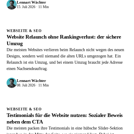
Lennart Wächter
15. Juli 2026 · 11 Min
WEBSEITE & SEO
Website Relaunch ohne Rankingverlust: der sichere
Umzug
Die meisten Websites verlieren beim Relaunch nicht wegen des neuen
Designs, sondern weil niemand die alten URLs umgezogen hat. Ein
Relaunch ist ein Umzug, und bei einem Umzug braucht jede Adresse
einen Nachsendeauftrag.
Lennart Wächter
08. Juli 2026 · 11 Min
WEBSEITE & SEO
Testimonials für die Website nutzen: Sozialer Beweis
neben dem CTA
Die meisten packen ihre Testimonials in eine hübsche Slider-Sektion