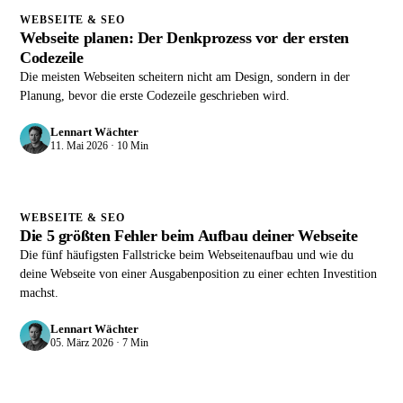
WEBSEITE & SEO
Webseite planen: Der Denkprozess vor der ersten
Codezeile
Die meisten Webseiten scheitern nicht am Design, sondern in der
Planung, bevor die erste Codezeile geschrieben wird.
Lennart Wächter
11. Mai 2026 · 10 Min
WEBSEITE & SEO
Die 5 größten Fehler beim Aufbau deiner Webseite
Die fünf häufigsten Fallstricke beim Webseitenaufbau und wie du
deine Webseite von einer Ausgabenposition zu einer echten Investition
machst.
Lennart Wächter
05. März 2026 · 7 Min