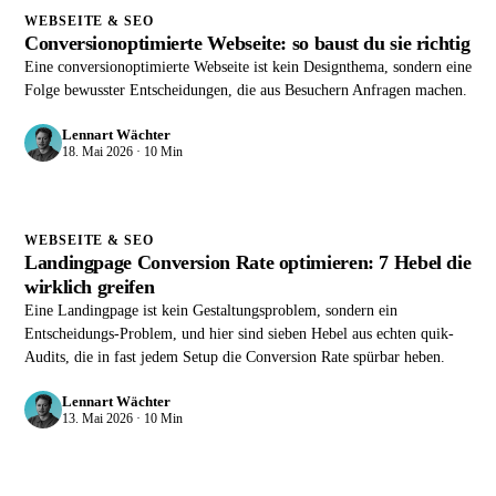
WEBSEITE & SEO
Conversionoptimierte Webseite: so baust du sie richtig
Eine conversionoptimierte Webseite ist kein Designthema, sondern eine
Folge bewusster Entscheidungen, die aus Besuchern Anfragen machen.
Lennart Wächter
18. Mai 2026 · 10 Min
WEBSEITE & SEO
Landingpage Conversion Rate optimieren: 7 Hebel die
wirklich greifen
Eine Landingpage ist kein Gestaltungsproblem, sondern ein
Entscheidungs-Problem, und hier sind sieben Hebel aus echten quik-
Audits, die in fast jedem Setup die Conversion Rate spürbar heben.
Lennart Wächter
13. Mai 2026 · 10 Min