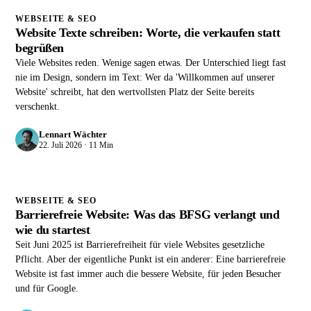
WEBSEITE & SEO
Website Texte schreiben: Worte, die verkaufen statt
begrüßen
Viele Websites reden. Wenige sagen etwas. Der Unterschied liegt fast
nie im Design, sondern im Text: Wer da 'Willkommen auf unserer
Website' schreibt, hat den wertvollsten Platz der Seite bereits
verschenkt.
Lennart Wächter
22. Juli 2026 · 11 Min
WEBSEITE & SEO
Barrierefreie Website: Was das BFSG verlangt und
wie du startest
Seit Juni 2025 ist Barrierefreiheit für viele Websites gesetzliche
Pflicht. Aber der eigentliche Punkt ist ein anderer: Eine barrierefreie
Website ist fast immer auch die bessere Website, für jeden Besucher
und für Google.