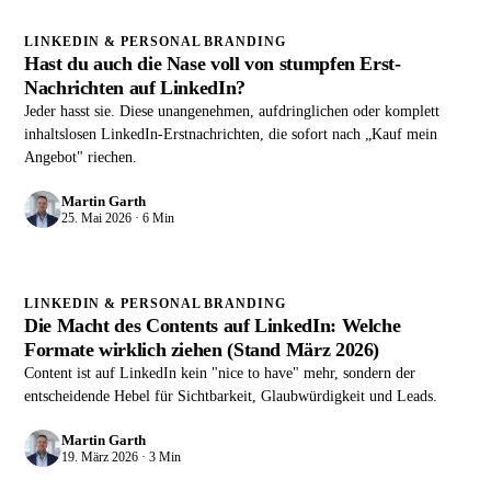
LINKEDIN & PERSONAL BRANDING
Hast du auch die Nase voll von stumpfen Erst-
Nachrichten auf LinkedIn?
Jeder hasst sie. Diese unangenehmen, aufdringlichen oder komplett
inhaltslosen LinkedIn-Erstnachrichten, die sofort nach „Kauf mein
Angebot" riechen.
Martin Garth
25. Mai 2026 · 6 Min
LINKEDIN & PERSONAL BRANDING
Die Macht des Contents auf LinkedIn: Welche
Formate wirklich ziehen (Stand März 2026)
Content ist auf LinkedIn kein "nice to have" mehr, sondern der
entscheidende Hebel für Sichtbarkeit, Glaubwürdigkeit und Leads.
Martin Garth
19. März 2026 · 3 Min