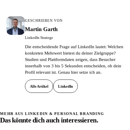
GESCHRIEBEN VON
Martin Garth
LinkedIn Stratege
Die entscheidende Frage auf LinkedIn lautet: Welchen
konkreten Mehrwert bietest du deiner Zielgruppe?
Studien und Plattformdaten zeigen, dass Besucher
innerhalb von 3 bis 5 Sekunden entscheiden, ob dein
Profil relevant ist. Genau hier setze ich an.
Alle Artikel
LinkedIn
MEHR AUS LINKEDIN & PERSONAL BRANDING
Das könnte dich auch interessieren.