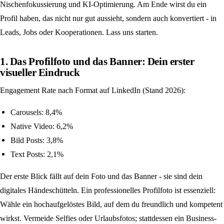
Nischenfokussierung und KI-Optimierung. Am Ende wirst du ein
Profil haben, das nicht nur gut aussieht, sondern auch konvertiert - in
Leads, Jobs oder Kooperationen. Lass uns starten.
1. Das Profilfoto und das Banner: Dein erster
visueller Eindruck
Engagement Rate nach Format auf LinkedIn (Stand 2026):
Carousels: 8,4%
Native Video: 6,2%
Bild Posts: 3,8%
Text Posts: 2,1%
Der erste Blick fällt auf dein Foto und das Banner - sie sind dein
digitales Händeschütteln. Ein professionelles Profilfoto ist essenziell:
Wähle ein hochaufgelöstes Bild, auf dem du freundlich und kompetent
wirkst. Vermeide Selfies oder Urlaubsfotos; stattdessen ein Business-