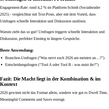
Engagement-Rate: rund 4,2 % im Plattform-Schnitt (Socialinsider
2025) - vergleichbar mit Text-Posts, aber mit dem Vorteil, dass
Umfragen schnelle Interaktion und Diskussion auslösen.
Warum zieht das so gut? Umfragen triggern schnelle Interaktion und
Diskussion, perfekter Einstieg in längere Gespräche.
Beste Anwendung:
Branchen-Umfragen (“Was nervt euch 2026 am meisten an…?”)
Entscheidungsfragen (“Tool A oder Tool B - was nutzt ihr?”)
Fazit: Die Macht liegt in der Kombination & im
Kontext
2026 gewinnt nicht das Format allein, sondern wie gut es Dwell Time,
Meaningful Comments und Saves erzeugt.