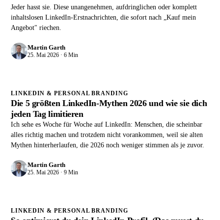
Jeder hasst sie. Diese unangenehmen, aufdringlichen oder komplett
inhaltslosen LinkedIn-Erstnachrichten, die sofort nach „Kauf mein
Angebot" riechen.
Martin Garth
25. Mai 2026 · 6 Min
LINKEDIN & PERSONAL BRANDING
Die 5 größten LinkedIn-Mythen 2026 und wie sie dich
jeden Tag limitieren
Ich sehe es Woche für Woche auf LinkedIn: Menschen, die scheinbar
alles richtig machen und trotzdem nicht vorankommen, weil sie alten
Mythen hinterherlaufen, die 2026 noch weniger stimmen als je zuvor.
Martin Garth
25. Mai 2026 · 9 Min
LINKEDIN & PERSONAL BRANDING