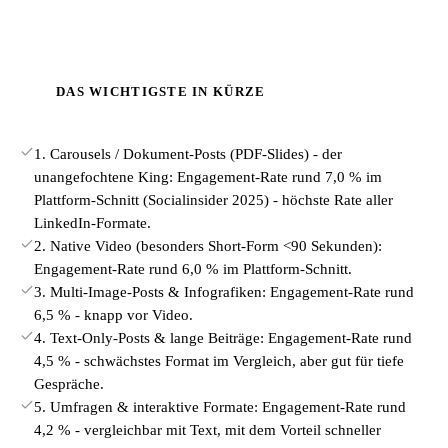
DAS WICHTIGSTE IN KÜRZE
1. Carousels / Dokument-Posts (PDF-Slides) - der
unangefochtene King: Engagement-Rate rund 7,0 % im
Plattform-Schnitt (Socialinsider 2025) - höchste Rate aller
LinkedIn-Formate.
2. Native Video (besonders Short-Form <90 Sekunden):
Engagement-Rate rund 6,0 % im Plattform-Schnitt.
3. Multi-Image-Posts & Infografiken: Engagement-Rate rund
6,5 % - knapp vor Video.
4. Text-Only-Posts & lange Beiträge: Engagement-Rate rund
4,5 % - schwächstes Format im Vergleich, aber gut für tiefe
Gespräche.
5. Umfragen & interaktive Formate: Engagement-Rate rund
4,2 % - vergleichbar mit Text, mit dem Vorteil schneller