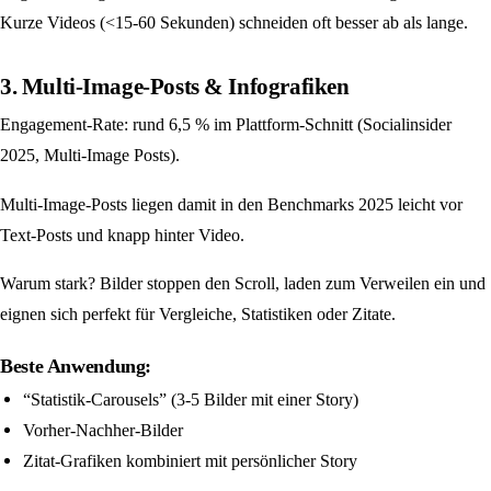
Kurze Videos (<15-60 Sekunden) schneiden oft besser ab als lange.
3. Multi-Image-Posts & Infografiken
Engagement-Rate: rund 6,5 % im Plattform-Schnitt (Socialinsider
2025, Multi-Image Posts).
Multi-Image-Posts liegen damit in den Benchmarks 2025 leicht vor
Text-Posts und knapp hinter Video.
Warum stark? Bilder stoppen den Scroll, laden zum Verweilen ein und
eignen sich perfekt für Vergleiche, Statistiken oder Zitate.
Beste Anwendung:
“Statistik-Carousels” (3-5 Bilder mit einer Story)
Vorher-Nachher-Bilder
Zitat-Grafiken kombiniert mit persönlicher Story