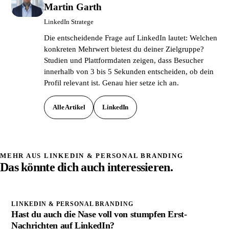
Martin Garth
LinkedIn Stratege
Die entscheidende Frage auf LinkedIn lautet: Welchen
konkreten Mehrwert bietest du deiner Zielgruppe?
Studien und Plattformdaten zeigen, dass Besucher
innerhalb von 3 bis 5 Sekunden entscheiden, ob dein
Profil relevant ist. Genau hier setze ich an.
Alle Artikel
LinkedIn
MEHR AUS LINKEDIN & PERSONAL BRANDING
Das könnte dich auch interessieren.
LINKEDIN & PERSONAL BRANDING
Hast du auch die Nase voll von stumpfen Erst-
Nachrichten auf LinkedIn?