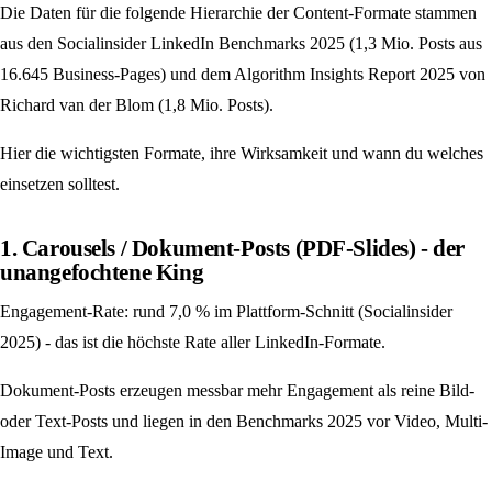
Die Daten für die folgende Hierarchie der Content-Formate stammen
aus den Socialinsider LinkedIn Benchmarks 2025 (1,3 Mio. Posts aus
16.645 Business-Pages) und dem Algorithm Insights Report 2025 von
Richard van der Blom (1,8 Mio. Posts).
Hier die wichtigsten Formate, ihre Wirksamkeit und wann du welches
einsetzen solltest.
1. Carousels / Dokument-Posts (PDF-Slides) - der
unangefochtene King
Engagement-Rate: rund 7,0 % im Plattform-Schnitt (Socialinsider
2025) - das ist die höchste Rate aller LinkedIn-Formate.
Dokument-Posts erzeugen messbar mehr Engagement als reine Bild-
oder Text-Posts und liegen in den Benchmarks 2025 vor Video, Multi-
Image und Text.