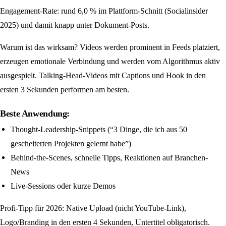
Engagement-Rate: rund 6,0 % im Plattform-Schnitt (Socialinsider
2025) und damit knapp unter Dokument-Posts.
Warum ist das wirksam? Videos werden prominent in Feeds platziert,
erzeugen emotionale Verbindung und werden vom Algorithmus aktiv
ausgespielt. Talking-Head-Videos mit Captions und Hook in den
ersten 3 Sekunden performen am besten.
Beste Anwendung:
Thought-Leadership-Snippets (“3 Dinge, die ich aus 50
gescheiterten Projekten gelernt habe”)
Behind-the-Scenes, schnelle Tipps, Reaktionen auf Branchen-
News
Live-Sessions oder kurze Demos
Profi-Tipp für 2026: Native Upload (nicht YouTube-Link),
Logo/Branding in den ersten 4 Sekunden, Untertitel obligatorisch.