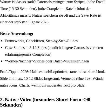
Warum ist das so stark? Carousels zwingen zum Swipen, hohe Dwell
Time (15-30 Sekunden), hohe Completion-Rate belohnt der
Algorithmus massiv. Nutzer speichern sie oft und die Save-Rate ist
einer der stärksten Signale 2026.
Beste Anwendung:
Frameworks, Checklisten, Step-by-Step-Guides
Case Studies in 8-12 Slides (deutlich längere Carousels verlieren
erfahrungsgemäß Completion)
“Vorher-Nachher”-Stories oder Daten-Visualisierungen
Profi-Tipp in 2026: Halte es mobil-optimiert, starte mit starkem Hook-
Slide und max. 10-12 Slides insgesamt. Vermeide reine Text-Wände,
nutze Icons, Charts, wenig bis moderater Text pro Slide.
2. Native Video (besonders Short-Form <90
Sekunden)