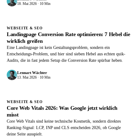
18. Mai 2026 · 10 Min
WEBSEITE & SEO
Landingpage Conversion Rate optimieren: 7 Hebel die
wirklich greifen
Eine Landingpage ist kein Gestaltungsproblem, sondern ein
Entscheidungs-Problem, und hier sind sieben Hebel aus echten quik-
Audits, die in fast jedem Setup die Conversion Rate spürbar heben.
Lennart Wächter
13. Mai 2026 · 10 Min
WEBSEITE & SEO
Core Web Vitals 2026: Was Google jetzt wirklich
misst
Core Web Vitals sind keine technische Kosmetik, sondern direktes
Ranking-Signal: LCP, INP und CLS entscheiden 2026, ob Google
deine Seite ausspielt.