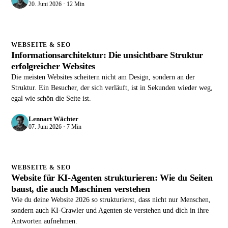
20. Juni 2026 · 12 Min
WEBSEITE & SEO
Informationsarchitektur: Die unsichtbare Struktur
erfolgreicher Websites
Die meisten Websites scheitern nicht am Design, sondern an der
Struktur. Ein Besucher, der sich verläuft, ist in Sekunden wieder weg,
egal wie schön die Seite ist.
Lennart Wächter
07. Juni 2026 · 7 Min
WEBSEITE & SEO
Website für KI-Agenten strukturieren: Wie du Seiten
baust, die auch Maschinen verstehen
Wie du deine Website 2026 so strukturierst, dass nicht nur Menschen,
sondern auch KI-Crawler und Agenten sie verstehen und dich in ihre
Antworten aufnehmen.