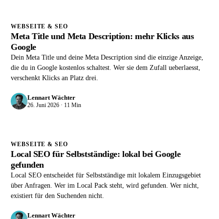
WEBSEITE & SEO
Meta Title und Meta Description: mehr Klicks aus
Google
Dein Meta Title und deine Meta Description sind die einzige Anzeige,
die du in Google kostenlos schaltest. Wer sie dem Zufall ueberlaesst,
verschenkt Klicks an Platz drei.
Lennart Wächter
26. Juni 2026 · 11 Min
WEBSEITE & SEO
Local SEO für Selbstständige: lokal bei Google
gefunden
Local SEO entscheidet für Selbstständige mit lokalem Einzugsgebiet
über Anfragen. Wer im Local Pack steht, wird gefunden. Wer nicht,
existiert für den Suchenden nicht.
Lennart Wächter