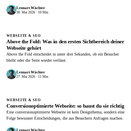
Lennart Wächter
30. Mai 2026 · 10 Min
WEBSEITE & SEO
Above the Fold: Was in den ersten Sichtbereich deiner
Webseite gehört
Above the Fold entscheidet in unter drei Sekunden, ob ein Besucher
bleibt oder die Seite wieder verlässt.
Lennart Wächter
27. Mai 2026 · 11 Min
WEBSEITE & SEO
Conversionoptimierte Webseite: so baust du sie richtig
Eine conversionoptimierte Webseite ist kein Designthema, sondern eine
Folge bewusster Entscheidungen, die aus Besuchern Anfragen machen.
Lennart Wächter