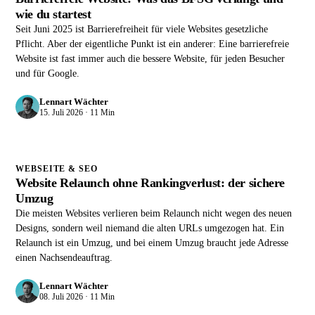
wie du startest
Seit Juni 2025 ist Barrierefreiheit für viele Websites gesetzliche
Pflicht. Aber der eigentliche Punkt ist ein anderer: Eine barrierefreie
Website ist fast immer auch die bessere Website, für jeden Besucher
und für Google.
Lennart Wächter
15. Juli 2026 · 11 Min
WEBSEITE & SEO
Website Relaunch ohne Rankingverlust: der sichere
Umzug
Die meisten Websites verlieren beim Relaunch nicht wegen des neuen
Designs, sondern weil niemand die alten URLs umgezogen hat. Ein
Relaunch ist ein Umzug, und bei einem Umzug braucht jede Adresse
einen Nachsendeauftrag.
Lennart Wächter
08. Juli 2026 · 11 Min