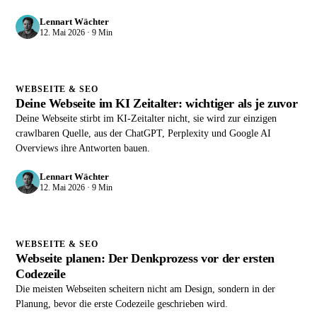
Lennart Wächter
12. Mai 2026 · 9 Min
WEBSEITE & SEO
Deine Webseite im KI Zeitalter: wichtiger als je zuvor
Deine Webseite stirbt im KI-Zeitalter nicht, sie wird zur einzigen
crawlbaren Quelle, aus der ChatGPT, Perplexity und Google AI
Overviews ihre Antworten bauen.
Lennart Wächter
12. Mai 2026 · 9 Min
WEBSEITE & SEO
Webseite planen: Der Denkprozess vor der ersten
Codezeile
Die meisten Webseiten scheitern nicht am Design, sondern in der
Planung, bevor die erste Codezeile geschrieben wird.